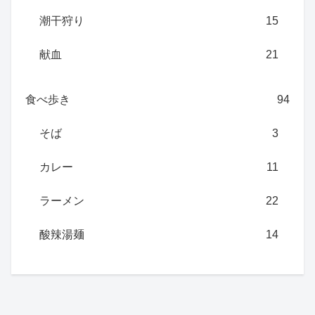
潮干狩り
15
献血
21
食べ歩き
94
そば
3
カレー
11
ラーメン
22
酸辣湯麺
14