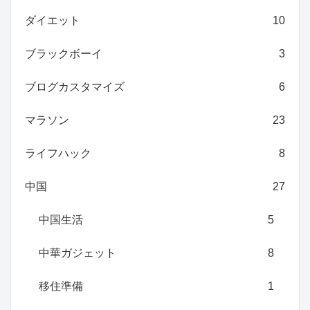
ダイエット
10
ブラックボーイ
3
ブログカスタマイズ
6
マラソン
23
ライフハック
8
中国
27
中国生活
5
中華ガジェット
8
移住準備
1