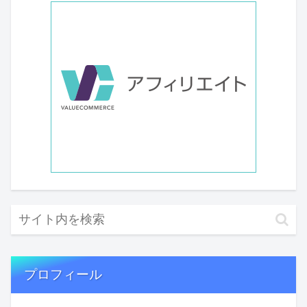
プロフィール