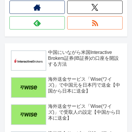
中国にいながら米国Interactive
Brokers証券(IB証券)の口座を開設
する方法
海外送金サービス「Wise(ワイ
ズ)」で中国元を日本円で送金【中
国から日本に送金】
海外送金サービス「Wise(ワイ
ズ)」で受取人の設定【中国から日
本に送金】