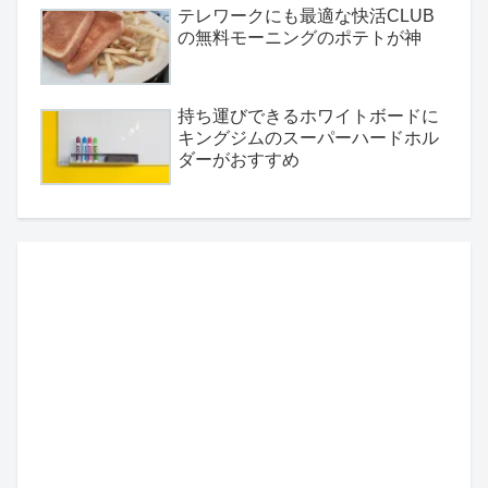
テレワークにも最適な快活CLUB
の無料モーニングのポテトが神
持ち運びできるホワイトボードに
キングジムのスーパーハードホル
ダーがおすすめ