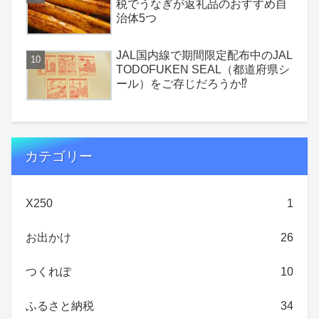
税でうなぎが返礼品のおすすめ自
治体5つ
JAL国内線で期間限定配布中のJAL
TODOFUKEN SEAL（都道府県シ
ール）をご存じだろうか⁉
カテゴリー
X250
1
お出かけ
26
つくれぽ
10
ふるさと納税
34