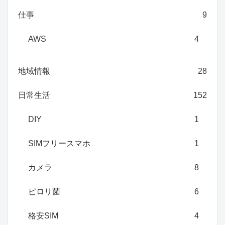
仕事
9
AWS
4
地域情報
28
日常生活
152
DIY
1
SIMフリースマホ
1
カメラ
8
ピロリ菌
6
格安SIM
4