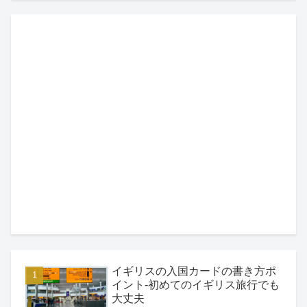
イギリスの入国カードの書き方ポ
イント-初めてのイギリス旅行でも
大丈夫