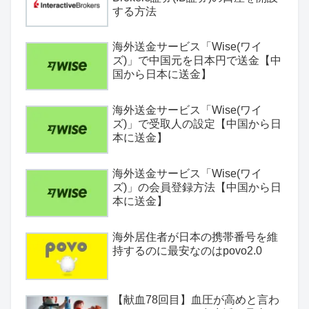
する方法
海外送金サービス「Wise(ワイ
ズ)」で中国元を日本円で送金【中
国から日本に送金】
海外送金サービス「Wise(ワイ
ズ)」で受取人の設定【中国から日
本に送金】
海外送金サービス「Wise(ワイ
ズ)」の会員登録方法【中国から日
本に送金】
海外居住者が日本の携帯番号を維
持するのに最安なのはpovo2.0
【献血78回目】血圧が高めと言わ