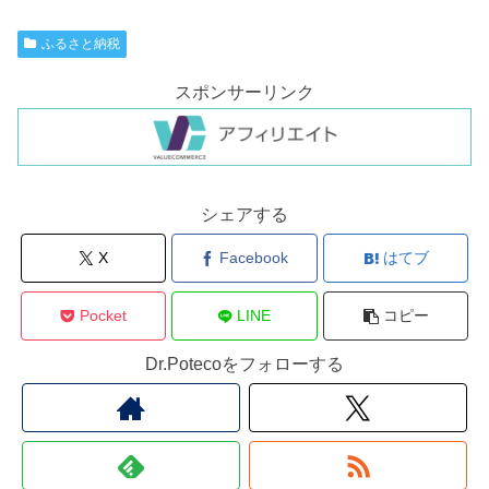
ふるさと納税
スポンサーリンク
シェアする
X
Facebook
はてブ
Pocket
LINE
コピー
Dr.Potecoをフォローする