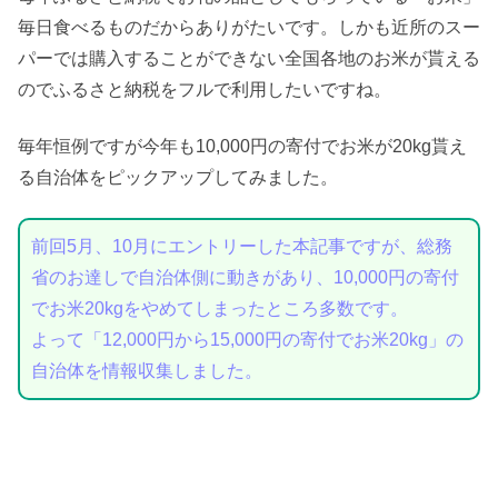
毎日食べるものだからありがたいです。しかも近所のスー
パーでは購入することができない全国各地のお米が貰える
のでふるさと納税をフルで利用したいですね。
毎年恒例ですが今年も10,000円の寄付でお米が20kg貰え
る自治体をピックアップしてみました。
前回5月、10月にエントリーした本記事ですが、総務
省のお達しで自治体側に動きがあり、10,000円の寄付
でお米20kgをやめてしまったところ多数です。
よって「12,000円から15,000円の寄付でお米20kg」の
自治体を情報収集しました。