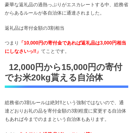
豪華な返礼品の過熱っぷりがエスカレートする中、総務省
からあるルールが各自治体に通達されました。
返礼品は寄付金額の3割相当
つまり
「10,000円の寄付金であれば返礼品は3,000円相当
にしなさいっ!!」
てことです。
12,000円から15,000円の寄付
でお米20kg貰える自治体
総務省の3割ルールは絶対!!という強制ではないので、通
達どおりお礼の品を寄付金額の3割程度に変更する自治体
もあれば今までのままという自治体もあります。