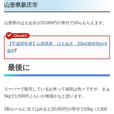
山形県新庄市
山形県のはえぬきが15,000円の寄付で20㎏もらえます。
【平成30年産】山形県産 はえぬき 20kg(精米5kg×4
袋)
最後に
スーパーで販売しているお米って値段は色々ですが、まぁ
5kgで1,500円くらいが相場かなと思います。
3割ルールに当てはめると20,000円の寄付で20kg（1,500