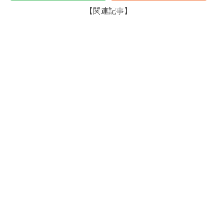
【関連記事】