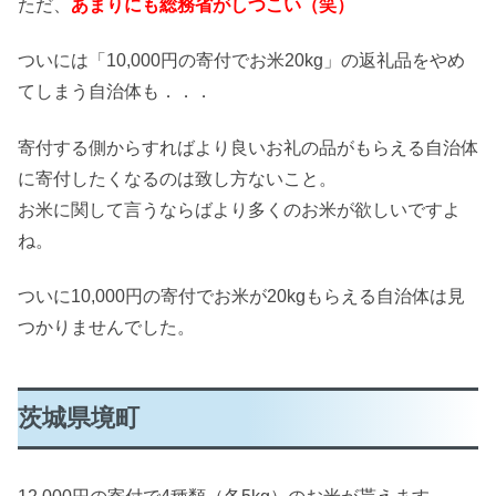
ただ、
あまりにも総務省がしつこい（笑）
ついには「10,000円の寄付でお米20kg」の返礼品をやめ
てしまう自治体も．．．
寄付する側からすればより良いお礼の品がもらえる自治体
に寄付したくなるのは致し方ないこと。
お米に関して言うならばより多くのお米が欲しいですよ
ね。
ついに10,000円の寄付でお米が20kgもらえる自治体は見
つかりませんでした。
茨城県境町