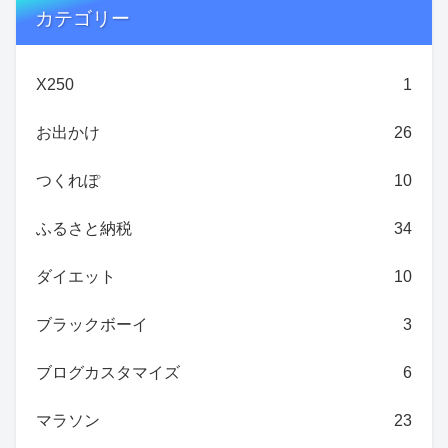
カテゴリー
X250
1
お出かけ
26
つくれぽ
10
ふるさと納税
34
ダイエット
10
ブラックボーイ
3
ブログカスタマイズ
6
マラソン
23