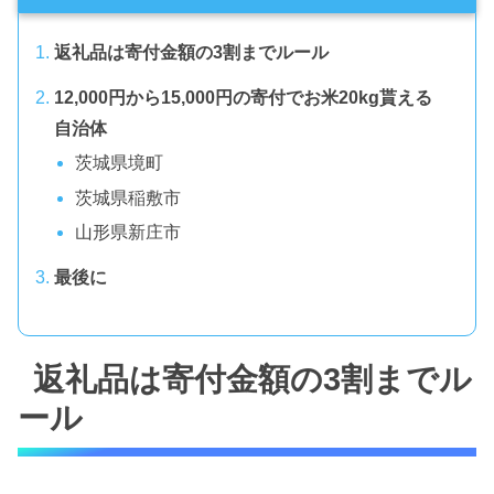
返礼品は寄付金額の3割までルール
12,000円から15,000円の寄付でお米20kg貰える
自治体
茨城県境町
茨城県稲敷市
山形県新庄市
最後に
返礼品は寄付金額の3割までル
ール