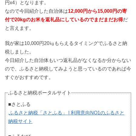
円x4）となります。
なので今回紹介した自治体は
12,000円から15,000円の寄
付で20kgのお米を返礼品にしているのでまだまだお得
だ
と言えます。
我が家は10,000円20㎏もらえるタイミングでふるさと納
税しました。
今日紹介した自治体もいつ返礼品がなくなるか分からない
ので、ふるさと納税してみようと思っているのであれば今
すぐがおすすめです。
ふるさと納税ポータルサイト
■さとふる
ふるさと納税「さとふる」 | 利用意向NO1のふるさと
納税サイト