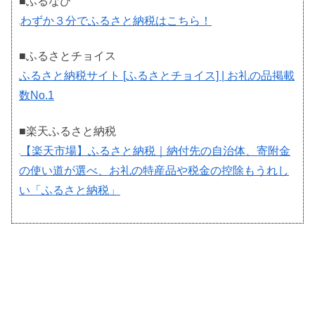
■ふるなび
わずか３分でふるさと納税はこちら！
■ふるさとチョイス
ふるさと納税サイト [ふるさとチョイス] | お礼の品掲載
数No.1
■楽天ふるさと納税
【楽天市場】ふるさと納税｜納付先の自治体、寄附金
の使い道が選べ、お礼の特産品や税金の控除もうれし
い「ふるさと納税」