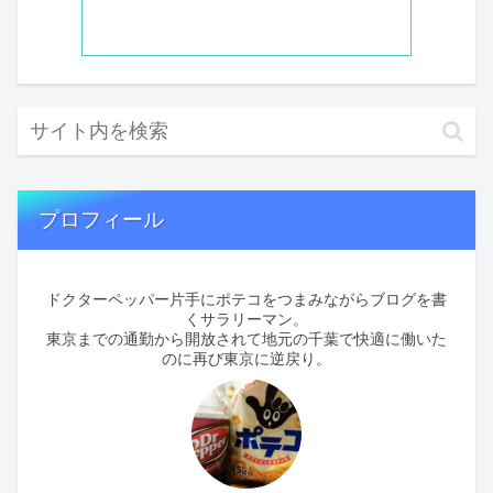
プロフィール
ドクターペッパー片手にポテコをつまみながらブログを書
くサラリーマン。
東京までの通勤から開放されて地元の千葉で快適に働いた
のに再び東京に逆戻り。