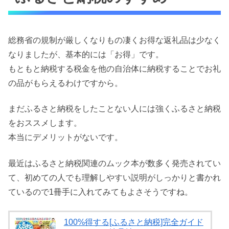
総務省の規制が厳しくなりもの凄くお得な返礼品は少なく
なりましたが、基本的には「お得」です。
もともと納税する税金を他の自治体に納税することでお礼
の品がもらえるわけですから。
まだふるさと納税をしたことない人には強くふるさと納税
をおススメします。
本当にデメリットがないです。
最近はふるさと納税関連のムック本が数多く発売されてい
て、初めての人でも理解しやすい説明がしっかりと書かれ
ているので1冊手に入れてみてもよさそうですね。
100%得する[ふるさと納税]完全ガイド