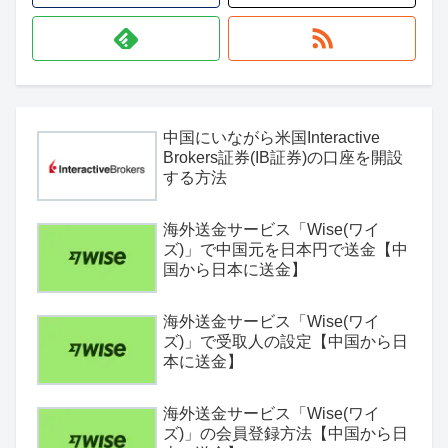
中国にいながら米国Interactive
Brokers証券(IB証券)の口座を開設
する方法
海外送金サービス「Wise(ワイ
ズ)」で中国元を日本円で送金【中
国から日本に送金】
海外送金サービス「Wise(ワイ
ズ)」で受取人の設定【中国から日
本に送金】
海外送金サービス「Wise(ワイ
ズ)」の会員登録方法【中国から日