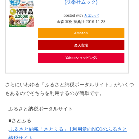
(扶桑社ムック)
posted with
カエレバ
金森 重樹 扶桑社 2016-11-28
Amazon
楽天市場
Yahooショッピング
さらにいわゆる「ふるさと納税ポータルサイト」がいくつ
もあるのでそちらを利用するのが簡単です。
ふるさと納税ポータルサイト
■さとふる
ふるさと納税「さとふる」 | 利用意向NO1のふるさと
納税サイト