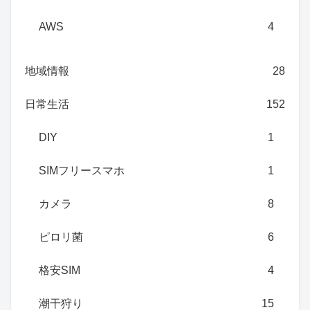
AWS
4
地域情報
28
日常生活
152
DIY
1
SIMフリースマホ
1
カメラ
8
ピロリ菌
6
格安SIM
4
潮干狩り
15