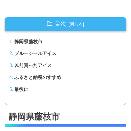
目次
静岡県藤枝市
ブルーシールアイス
以前貰ったアイス
ふるさと納税のすすめ
最後に
静岡県藤枝市