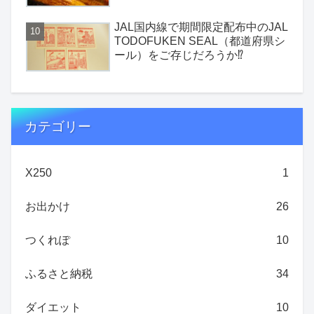
JAL国内線で期間限定配布中のJAL
TODOFUKEN SEAL（都道府県シ
ール）をご存じだろうか⁉
カテゴリー
X250
1
お出かけ
26
つくれぽ
10
ふるさと納税
34
ダイエット
10