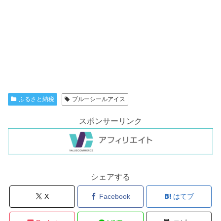
ふるさと納税
ブルーシールアイス
スポンサーリンク
シェアする
X
Facebook
はてブ