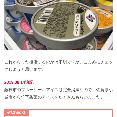
これからまた復活するのかは不明ですが、こまめにチェッ
クしようと思います。
2019.08.14追記
藤枝市のブルーシールアイスは完全消滅なので、佐賀県小
城市から竹下製菓のアイスをたくさんもらいました。
Check!!