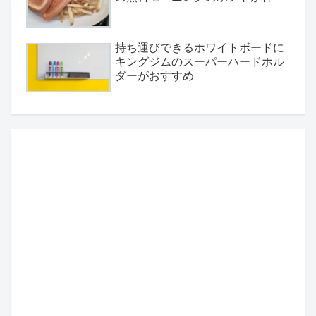
持ち運びできるホワイトボードに
キングジムのスーパーハードホル
ダーがおすすめ