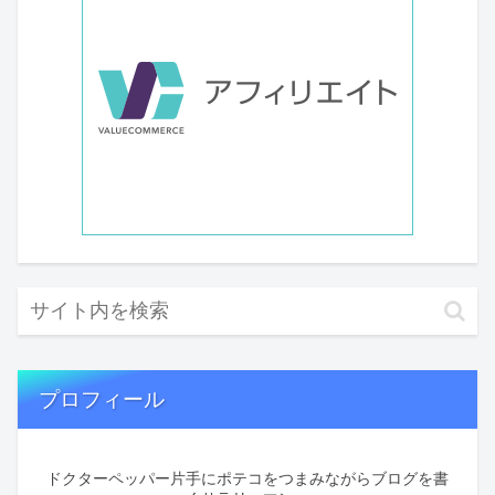
プロフィール
ドクターペッパー片手にポテコをつまみながらブログを書