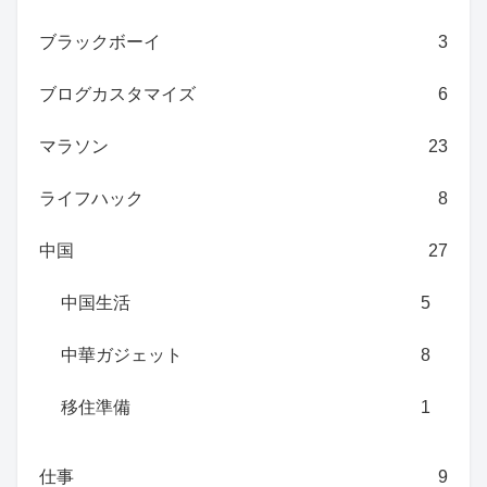
ブラックボーイ
3
ブログカスタマイズ
6
マラソン
23
ライフハック
8
中国
27
中国生活
5
中華ガジェット
8
移住準備
1
仕事
9