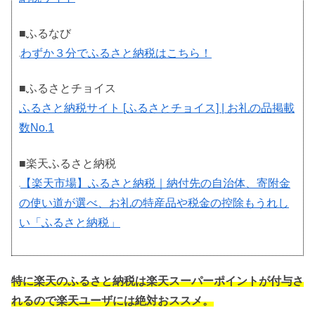
■ふるなび
わずか３分でふるさと納税はこちら！
■ふるさとチョイス
ふるさと納税サイト [ふるさとチョイス] | お礼の品掲載
数No.1
■楽天ふるさと納税
【楽天市場】ふるさと納税｜納付先の自治体、寄附金
の使い道が選べ、お礼の特産品や税金の控除もうれし
い「ふるさと納税」
特に楽天のふるさと納税は楽天スーパーポイントが付与さ
れるので楽天ユーザには絶対おススメ。