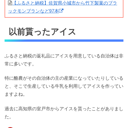
【ふるさと納税】佐賀県小城市から竹下製菓のブラ
ックモンブランなど97本
以前貰ったアイス
ふるさと納税の返礼品にアイスを用意している自治体は非
常に多いです。
特に酪農がその自治体の主の産業になっていたりしている
と、そこで生産している牛乳を利用してアイスを作ってい
ますよね。
過去に高知県の室戸市からアイスを貰ったことがありまし
た。