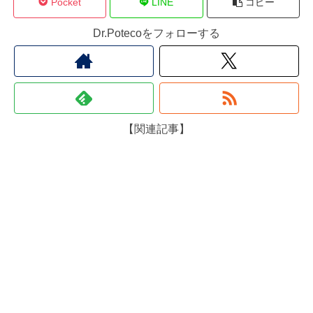
Pocket
LINE
コピー
Dr.Potecoをフォローする
【関連記事】