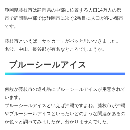
静岡県藤枝市は静岡県の中部に位置する人口14万人の都
市で静岡県中部では静岡市に次ぐ2番目に人口が多い都市
です。
藤枝市といえば「サッカー」がパッと思いつきました。
名波、中山、長谷部が有名なところでしょうか。
ブルーシールアイス
何故か藤枝市の返礼品にブルーシールアイスが用意されて
います。
ブルーシールアイスといえば沖縄ですよね。藤枝市が沖縄
やブルーシールアイスといったいどのような関連があるの
か色々と調べてみましたが、分かりませんでした。