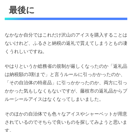
最後に
なかなか自分ではこれだけ沢山のアイスを購入することは
ないけれど、ふるさと納税の返礼で貰えてしまうともの凄
くうれしいですね。
やはりというか総務省の規制が厳しくなったのか「返礼品
は納税額の3割まで」と言うルールに引っかかったのか、
「その自治体の特産品」に引っかかったのか、両方に引っ
かかった気もしなくもないですが、藤枝市の返礼品からブ
ルーシールアイスはなくなってしまいました。
そのほかの自治体でも色々なアイスやシャーベットが用意
されているのでそちらで良いものを探してみようと思いま
す。