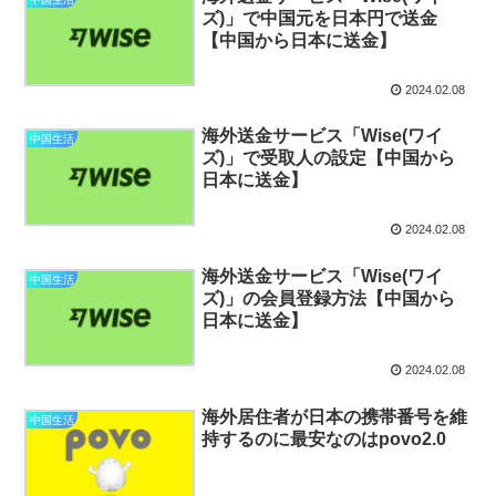
ズ)」で中国元を日本円で送金
【中国から日本に送金】
2024.02.08
海外送金サービス「Wise(ワイ
中国生活
ズ)」で受取人の設定【中国から
日本に送金】
2024.02.08
海外送金サービス「Wise(ワイ
中国生活
ズ)」の会員登録方法【中国から
日本に送金】
2024.02.08
海外居住者が日本の携帯番号を維
中国生活
持するのに最安なのはpovo2.0