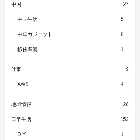
中国
27
中国生活
5
中華ガジェット
8
移住準備
1
仕事
9
AWS
4
地域情報
28
日常生活
152
DIY
1