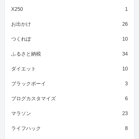
X250
1
お出かけ
26
つくれぽ
10
ふるさと納税
34
ダイエット
10
ブラックボーイ
3
ブログカスタマイズ
6
マラソン
23
ライフハック
8