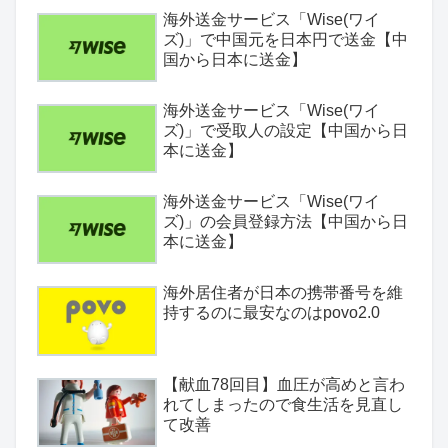
海外送金サービス「Wise(ワイ
ズ)」で中国元を日本円で送金【中
国から日本に送金】
海外送金サービス「Wise(ワイ
ズ)」で受取人の設定【中国から日
本に送金】
海外送金サービス「Wise(ワイ
ズ)」の会員登録方法【中国から日
本に送金】
海外居住者が日本の携帯番号を維
持するのに最安なのはpovo2.0
【献血78回目】血圧が高めと言わ
れてしまったので食生活を見直し
て改善