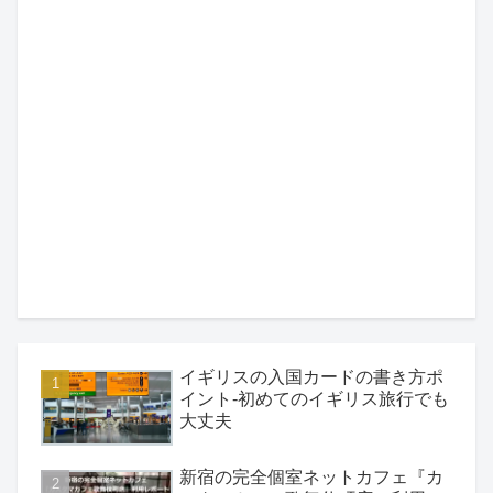
イギリスの入国カードの書き方ポ
イント-初めてのイギリス旅行でも
大丈夫
新宿の完全個室ネットカフェ『カ