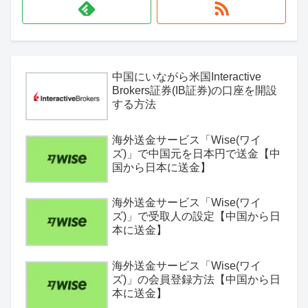
中国にいながら米国Interactive
Brokers証券(IB証券)の口座を開設
する方法
海外送金サービス「Wise(ワイ
ズ)」で中国元を日本円で送金【中
国から日本に送金】
海外送金サービス「Wise(ワイ
ズ)」で受取人の設定【中国から日
本に送金】
海外送金サービス「Wise(ワイ
ズ)」の会員登録方法【中国から日
本に送金】