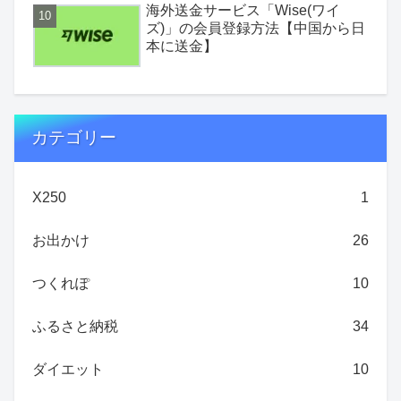
海外送金サービス「Wise(ワイ
ズ)」の会員登録方法【中国から日
本に送金】
カテゴリー
X250
1
お出かけ
26
つくれぽ
10
ふるさと納税
34
ダイエット
10