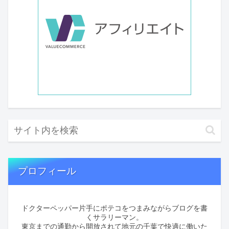
プロフィール
ドクターペッパー片手にポテコをつまみながらブログを書
くサラリーマン。
東京までの通勤から開放されて地元の千葉で快適に働いた