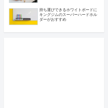
持ち運びできるホワイトボードに
キングジムのスーパーハードホル
ダーがおすすめ