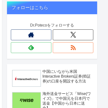
フォローはこちら
Dr.Potecoをフォローする
中国にいながら米国
Interactive Brokers証券(IB証
券)の口座を開設する方法
海外送金サービス「Wise(ワ
イズ)」で中国元を日本円で
送金【中国から日本に送