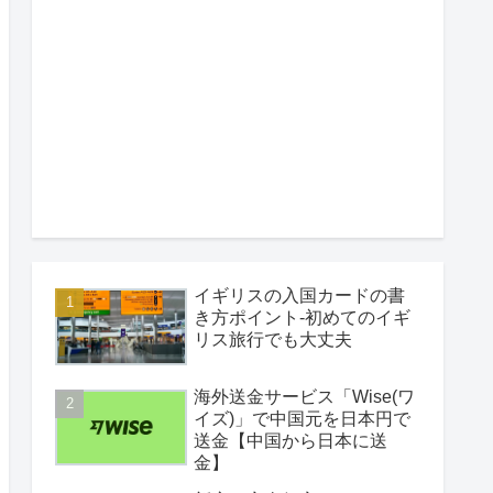
イギリスの入国カードの書
き方ポイント-初めてのイギ
リス旅行でも大丈夫
海外送金サービス「Wise(ワ
イズ)」で中国元を日本円で
送金【中国から日本に送
金】