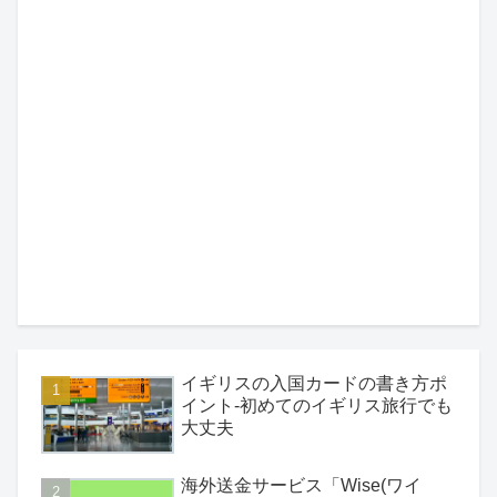
イギリスの入国カードの書き方ポ
イント-初めてのイギリス旅行でも
大丈夫
海外送金サービス「Wise(ワイ