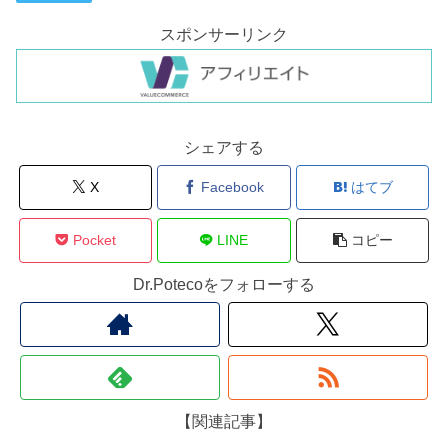
スポンサーリンク
シェアする
X
Facebook
はてブ
Pocket
LINE
コピー
Dr.Potecoをフォローする
【関連記事】