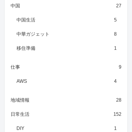
中国
27
中国生活
5
中華ガジェット
8
移住準備
1
仕事
9
AWS
4
地域情報
28
日常生活
152
DIY
1