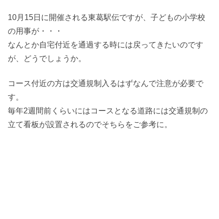
10月15日に開催される東葛駅伝ですが、子どもの小学校
の用事が・・・
なんとか自宅付近を通過する時には戻ってきたいのです
が、どうでしょうか。
コース付近の方は交通規制入るはずなんで注意が必要で
す。
毎年2週間前くらいにはコースとなる道路には交通規制の
立て看板が設置されるのでそちらをご参考に。