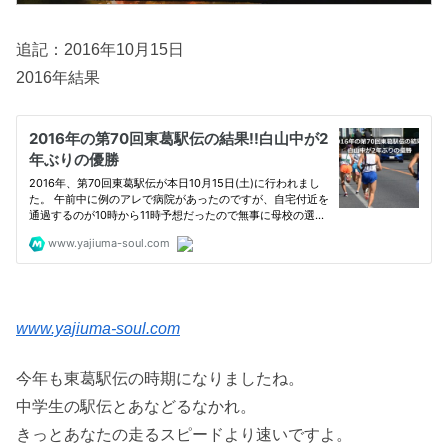
追記：2016年10月15日
2016年結果
www.yajiuma-soul.com
今年も東葛駅伝の時期になりましたね。
中学生の駅伝とあなどるなかれ。
きっとあなたの走るスピードより速いですよ。