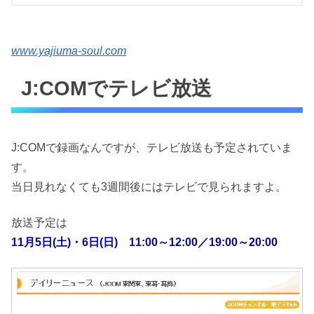
www.yajiuma-soul.com
J:COMでテレビ放送
J:COMで録画なんですが、テレビ放送も予定されていま
す。
当日見れなくても3週間後にはテレビで見られますよ。
放送予定は
11月5日(土)・6日(日) 11:00～12:00／19:00～20:00