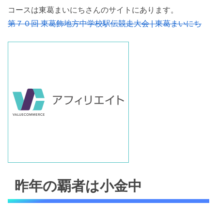
コースは東葛まいにちさんのサイトにあります。
第７０回 東葛飾地方中学校駅伝競走大会 | 東葛まいにち
昨年の覇者は小金中