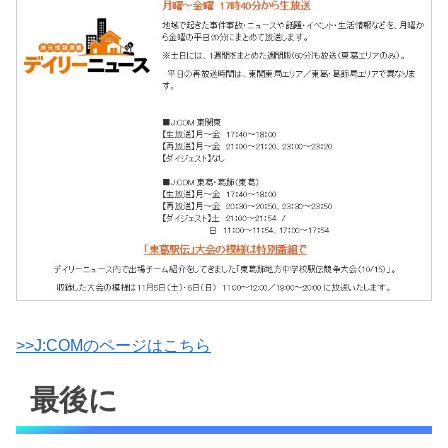
>>J:COMのページはこちら
最後に