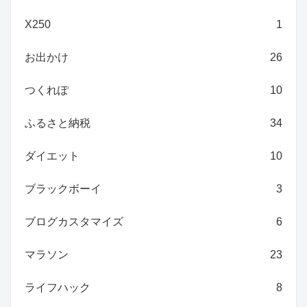
X250
1
お出かけ
26
つくれぽ
10
ふるさと納税
34
ダイエット
10
ブラックボーイ
3
ブログカスタマイズ
6
マラソン
23
ライフハック
8