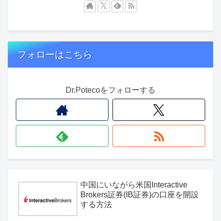
フォローはこちら
Dr.Potecoをフォローする
中国にいながら米国Interactive
Brokers証券(IB証券)の口座を開設
する方法