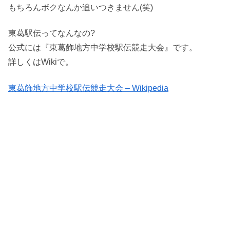
もちろんボクなんか追いつきません(笑)
東葛駅伝ってなんなの?
公式には『東葛飾地方中学校駅伝競走大会』です。
詳しくはWikiで。
東葛飾地方中学校駅伝競走大会 – Wikipedia