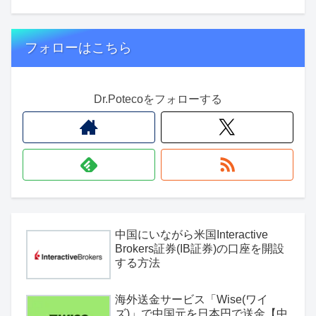
フォローはこちら
Dr.Potecoをフォローする
中国にいながら米国Interactive
Brokers証券(IB証券)の口座を開設
する方法
海外送金サービス「Wise(ワイ
ズ)」で中国元を日本円で送金【中