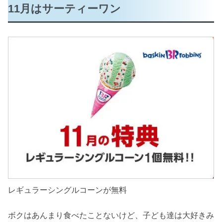
11月はサーティーワン
レギュラーシングルコーンが無料
ボクはあんまり食べたことないけど、子ども達は大好きみ