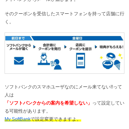
そのクーポンを受信したスマートフォンを持って店舗に行
く。
ソフトバンクのスマホユーザなのにメール来てない!!って
人は
「ソフトバンクからの案内を希望しない」
って設定してい
る可能性があります。
My SoftBank
で設定変更できますよ。