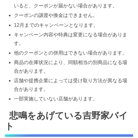
いると、クーポンが届かない場合があります。
クーポンの譲渡や換金はできません。
12月までのキャンペーンとなります。
キャンペーン内容や特典は変更になる場合がありま
す。
他のクーポンとの併用はできない場合があります。
商品の在庫状況により、同額相当の別商品になる場
合があります。
店舗や提携企業によっては受け取り方法が異なる場
合があります。
一部実施していない店舗があります。
悲鳴をあげている吉野家バイ
ト