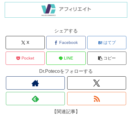
シェアする
X
Facebook
はてブ
Pocket
LINE
コピー
Dr.Potecoをフォローする
【関連記事】