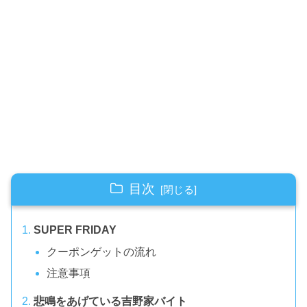
目次
SUPER FRIDAY
クーポンゲットの流れ
注意事項
悲鳴をあげている吉野家バイト