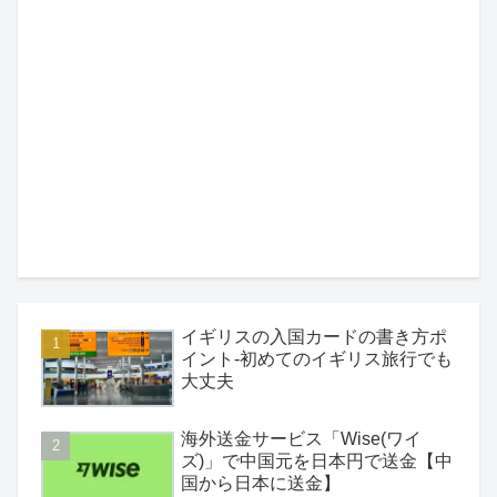
イギリスの入国カードの書き方ポ
イント-初めてのイギリス旅行でも
大丈夫
海外送金サービス「Wise(ワイ
ズ)」で中国元を日本円で送金【中
国から日本に送金】