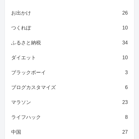
お出かけ
26
つくれぽ
10
ふるさと納税
34
ダイエット
10
ブラックボーイ
3
ブログカスタマイズ
6
マラソン
23
ライフハック
8
中国
27