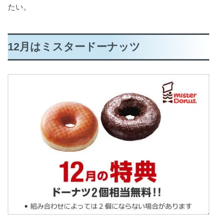
たい。
12月はミスタードーナッツ