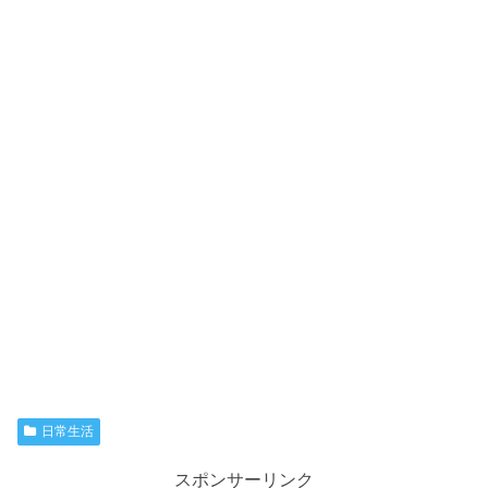
日常生活
スポンサーリンク