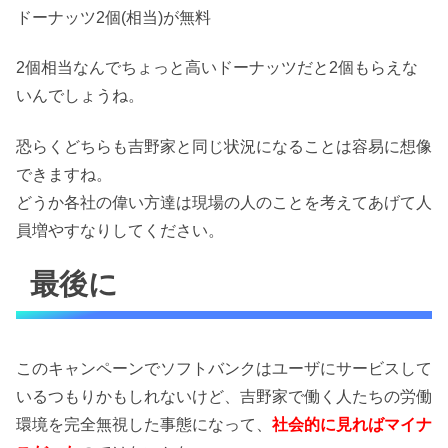
ドーナッツ2個(相当)が無料
2個相当なんでちょっと高いドーナッツだと2個もらえな
いんでしょうね。
恐らくどちらも吉野家と同じ状況になることは容易に想像
できますね。
どうか各社の偉い方達は現場の人のことを考えてあげて人
員増やすなりしてください。
最後に
このキャンペーンでソフトバンクはユーザにサービスして
いるつもりかもしれないけど、吉野家で働く人たちの労働
環境を完全無視した事態になって、
社会的に見ればマイナ