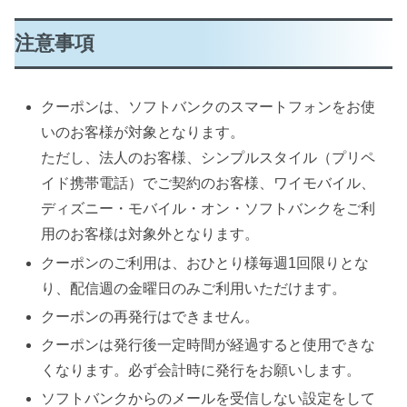
注意事項
クーポンは、ソフトバンクのスマートフォンをお使
いのお客様が対象となります。
ただし、法人のお客様、シンプルスタイル（プリペ
イド携帯電話）でご契約のお客様、ワイモバイル、
ディズニー・モバイル・オン・ソフトバンクをご利
用のお客様は対象外となります。
クーポンのご利用は、おひとり様毎週1回限りとな
り、配信週の金曜日のみご利用いただけます。
クーポンの再発行はできません。
クーポンは発行後一定時間が経過すると使用できな
くなります。必ず会計時に発行をお願いします。
ソフトバンクからのメールを受信しない設定をして