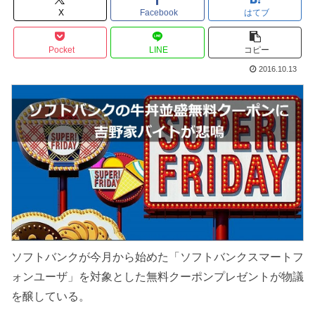
X
Facebook
はてブ
Pocket
LINE
コピー
2016.10.13
ソフトバンクが今月から始めた「ソフトバンクスマートフ
ォンユーザ」を対象とした無料クーポンプレゼントが物議
を醸している。