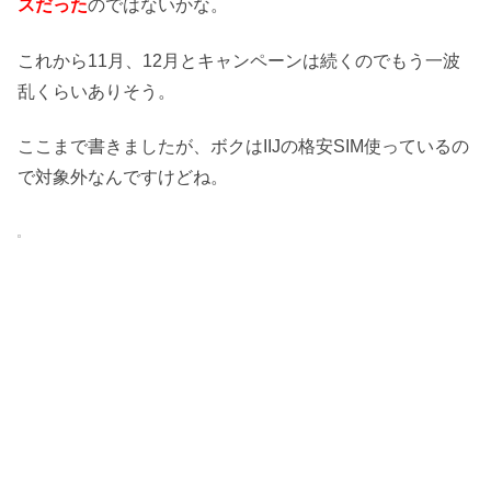
スだった
のではないかな。
これから11月、12月とキャンペーンは続くのでもう一波
乱くらいありそう。
ここまで書きましたが、ボクはIIJの格安SIM使っているの
で対象外なんですけどね。