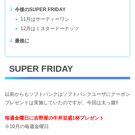
今後のSUPER FRIDAY
11月はサーティーワン
12月はミスタードーナッツ
最後に
SUPER FRIDAY
以前からもソフトバンクはソフトバンクユーザにクーポン
プレゼントは実施していたのですが、今回は太っ腹!!
毎週金曜日に吉野屋の牛丼並盛1杯プレゼント
※10月の毎週金曜日