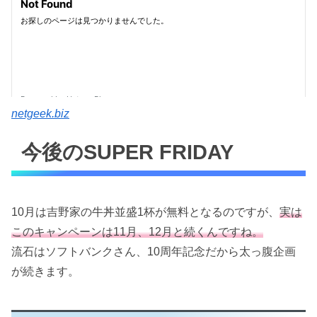
netgeek.biz
今後のSUPER FRIDAY
10月は吉野家の牛丼並盛1杯が無料となるのですが、
実は
このキャンペーンは11月、12月と続くんですね。
流石はソフトバンクさん、10周年記念だから太っ腹企画
が続きます。