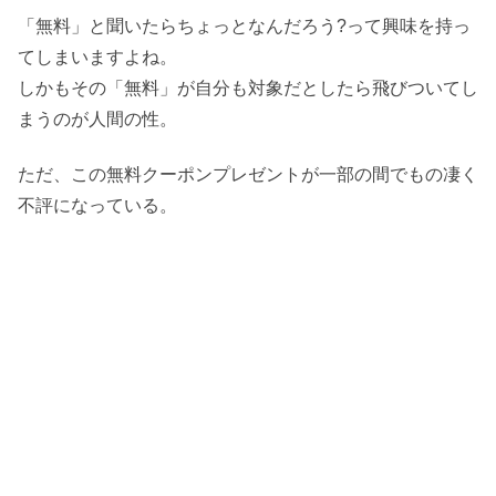
「無料」と聞いたらちょっとなんだろう?って興味を持っ
てしまいますよね。
しかもその「無料」が自分も対象だとしたら飛びついてし
まうのが人間の性。
ただ、この無料クーポンプレゼントが一部の間でもの凄く
不評になっている。