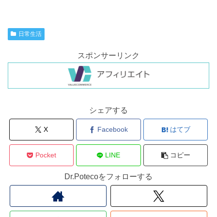
日常生活
スポンサーリンク
シェアする
X
Facebook
はてブ
Pocket
LINE
コピー
Dr.Potecoをフォローする