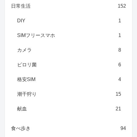
日常生活
152
DIY
1
SIMフリースマホ
1
カメラ
8
ピロリ菌
6
格安SIM
4
潮干狩り
15
献血
21
食べ歩き
94