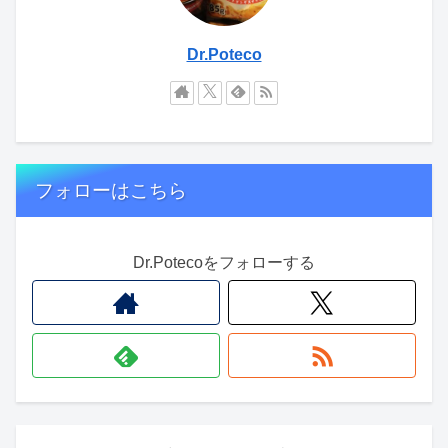
Dr.Poteco
フォローはこちら
Dr.Potecoをフォローする