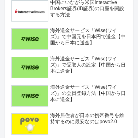
中国にいながら米国Interactive
Brokers証券(IB証券)の口座を開設
する方法
海外送金サービス「Wise(ワイ
ズ)」で中国元を日本円で送金【中
国から日本に送金】
海外送金サービス「Wise(ワイ
ズ)」で受取人の設定【中国から日
本に送金】
海外送金サービス「Wise(ワイ
ズ)」の会員登録方法【中国から日
本に送金】
海外居住者が日本の携帯番号を維
持するのに最安なのはpovo2.0