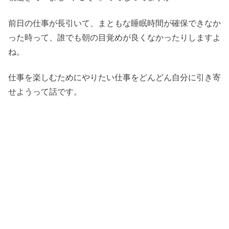
前日の仕事が長引いて、まともな睡眠時間が確保できなか
った時って、誰でも朝の目覚めが良くなかったりしますよ
ね。
仕事を楽しむためにやりたい仕事をどんどん自分に引き寄
せようって話です。