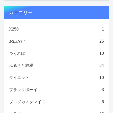
カテゴリー
X250
1
お出かけ
26
つくれぽ
10
ふるさと納税
34
ダイエット
10
ブラックボーイ
3
ブログカスタマイズ
6