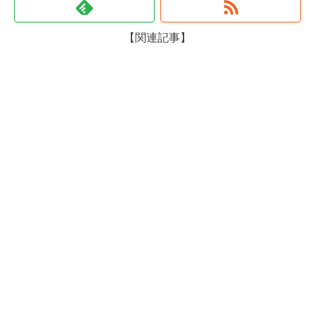
【関連記事】