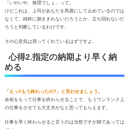
「いやいや、無理でしょ」って。
けどこれは、上司があなたを馬鹿にして止めているのでは
なくて、純粋に捌ききれないだろうとか、立ち回れないだ
ろうと判断しているわけです。
その心意気は買ってくれているはずですよ。
心得2.指定の納期より早く納
める
「えっ!!もう終わったの?」と言わせましょう。
余裕をもって仕事を終わらせることで、もうワンランク上
の仕事をさせても大丈夫かなと思ってもらえます。
仕事を早く終わらせると言うのは当然ですが雑であっては