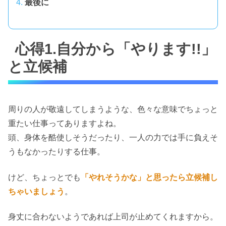
最後に
心得1.自分から「やります!!」
と立候補
周りの人が敬遠してしまうような、色々な意味でちょっと
重たい仕事ってありますよね。
頭、身体を酷使しそうだったり、一人の力では手に負えそ
うもなかったりする仕事。
けど、ちょっとでも
「やれそうかな」と思ったら立候補し
ちゃいましょう
。
身丈に合わないようであれば上司が止めてくれますから。