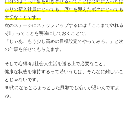
自分のほうへ仕事を引き寄せるってことは会社に入ったば
かりの新入社員にとっても、厄年を迎えたボクにとっても
大切なことです。
次のステージにステップアップするには「ここまでやれる
ぞ!!」ってことを明確にしておくことで、
「じゃあ、もう少し高めの目標設定でやってみろ。」と次
の仕事を任せてもらえます。
そして心得3は社会人生活を送る上で必要なこと。
健康な状態を維持するって若いうちは、そんなに難しいこ
とじゃないです。
40代になるとちょっとした風邪でも治りが遅いんですよ
ね。