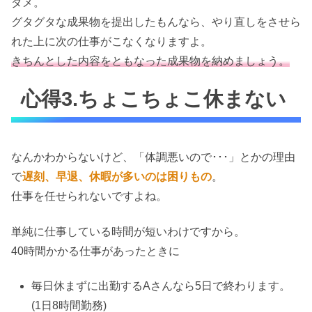
ダメ。
グタグタな成果物を提出したもんなら、やり直しをさせら
れた上に次の仕事がこなくなりますよ。
きちんとした内容をともなった成果物を納めましょう。
心得3.ちょこちょこ休まない
なんかわからないけど、「体調悪いので･･･」とかの理由
で
遅刻、早退、休暇が多いのは困りもの
。
仕事を任せられないですよね。
単純に仕事している時間が短いわけですから。
40時間かかる仕事があったときに
毎日休まずに出勤するAさんなら5日で終わります。
(1日8時間勤務)