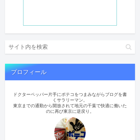
プロフィール
ドクターペッパー片手にポテコをつまみながらブログを書
くサラリーマン。
東京までの通勤から開放されて地元の千葉で快適に働いた
のに再び東京に逆戻り。