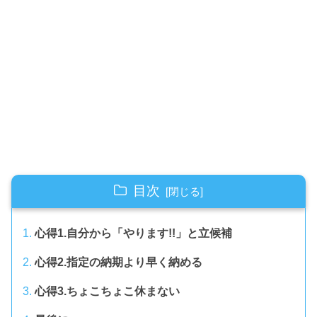
目次
心得1.自分から「やります!!」と立候補
心得2.指定の納期より早く納める
心得3.ちょこちょこ休まない