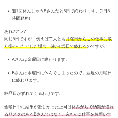
週1回休んじゃうBさんだと5日で終わります。(1日8
時間勤務)
あれ?アレ?
同じ5日ですが、例えば二人とも
月曜日からこの仕事に取
り掛かったとした場合、確かに5日で終わる
のですが、
Aさんは金曜日に終わります。
Bさんは水曜日に休んでしまったので、翌週の月曜日
に終わります。
納品日がずれてくるわけです。
金曜日中に結果が欲しかった上司は
休みがちで納期が遅れ
るリスクのあるBさんではなく、Aさんに仕事をお願いす