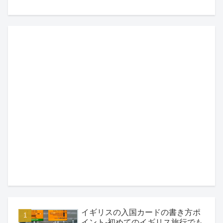
イギリスの入国カードの書き方ポ
イント-初めてのイギリス旅行でも