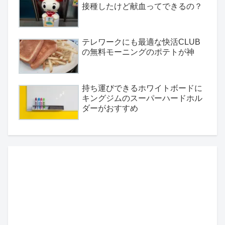
接種したけど献血ってできるの？
テレワークにも最適な快活CLUB
の無料モーニングのポテトが神
持ち運びできるホワイトボードに
キングジムのスーパーハードホル
ダーがおすすめ