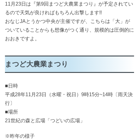
11月23日は『第9回まつど大農業まつり』が予定されてい
るので天気が良ければもちろん出撃します!!
おなじJAとうかつ中央が主催ですが、こちらは「大」が
ついていることからも想像がつく通り、規模的は圧倒的に
おおきですよ。
まつど大農業まつり
■日時
平成28年11月23日（水曜・祝日）9時15分~14時〔雨天決
行〕
■場所
21世紀の森と広場「つどいの広場」
※昨年の様子