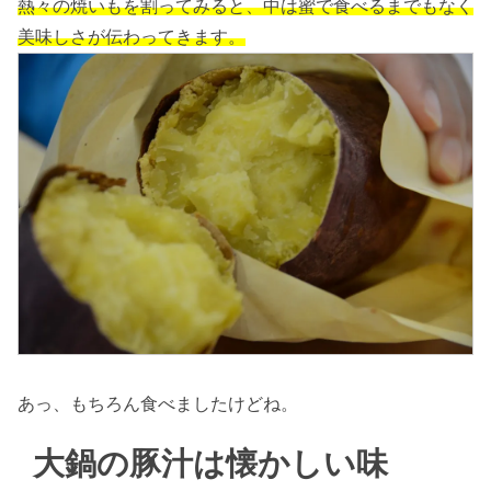
熱々の焼いもを割ってみると、中は蜜で食べるまでもなく
美味しさが伝わってきます。
あっ、もちろん食べましたけどね。
大鍋の豚汁は懐かしい味