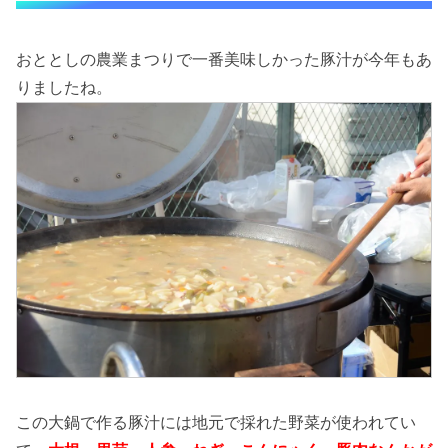
おととしの農業まつりで一番美味しかった豚汁が今年もあ
りましたね。
この大鍋で作る豚汁には地元で採れた野菜が使われてい