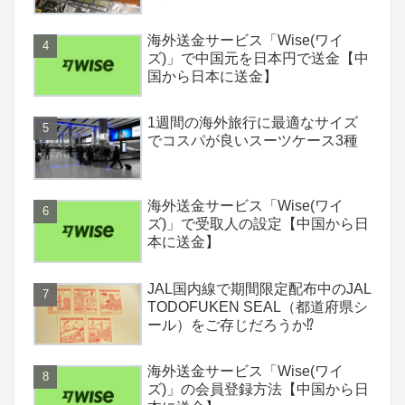
海外送金サービス「Wise(ワイ
ズ)」で中国元を日本円で送金【中
国から日本に送金】
1週間の海外旅行に最適なサイズ
でコスパが良いスーツケース3種
海外送金サービス「Wise(ワイ
ズ)」で受取人の設定【中国から日
本に送金】
JAL国内線で期間限定配布中のJAL
TODOFUKEN SEAL（都道府県シ
ール）をご存じだろうか⁉
海外送金サービス「Wise(ワイ
ズ)」の会員登録方法【中国から日