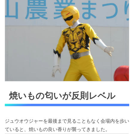
焼いもの匂いが反則レベル
ジュウオウジャーを最後まで見ることもなく会場内を歩い
ていると、焼いもの良い香りが襲ってきました。