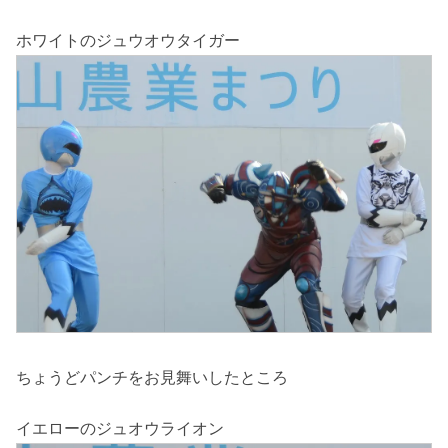
ホワイトのジュウオウタイガー
ちょうどパンチをお見舞いしたところ
イエローのジュオウライオン