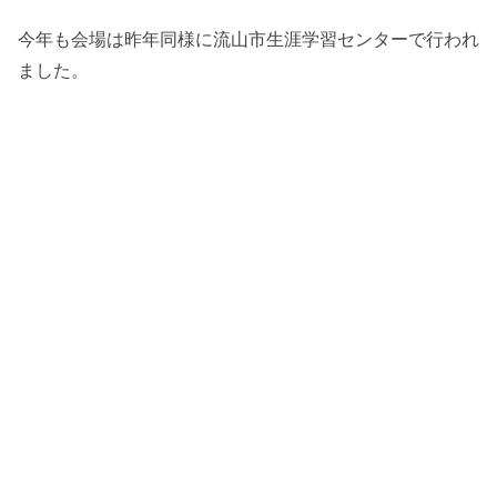
今年も会場は昨年同様に流山市生涯学習センターで行われ
ました。