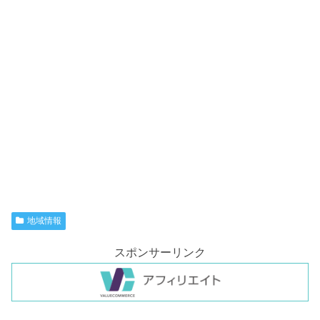
地域情報
スポンサーリンク