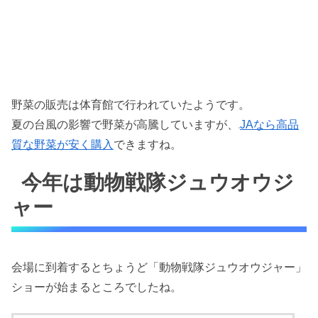
野菜の販売は体育館で行われていたようです。
夏の台風の影響で野菜が高騰していますが、
JAなら高品
質な野菜が安く購入
できますね。
今年は動物戦隊ジュウオウジ
ャー
会場に到着するとちょうど「動物戦隊ジュウオウジャー」
ショーが始まるところでしたね。