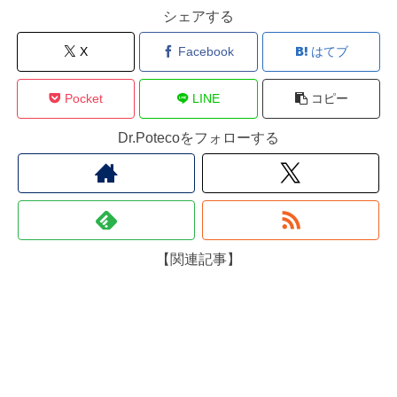
シェアする
X
Facebook
はてブ
Pocket
LINE
コピー
Dr.Potecoをフォローする
【関連記事】