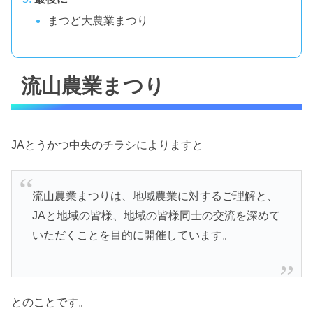
まつど大農業まつり
流山農業まつり
JAとうかつ中央のチラシによりますと
流山農業まつりは、地域農業に対するご理解と、
JAと地域の皆様、地域の皆様同士の交流を深めて
いただくことを目的に開催しています。
とのことです。