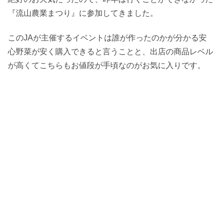
『流山農業まつり』に参加してきました。
このJAが主催するイベントは誰が作ったのかが分かる安
心野菜が安く購入できると言うことと、出店の商品レベル
が高くてこちらもお値段が手頃なのがお気に入りです。