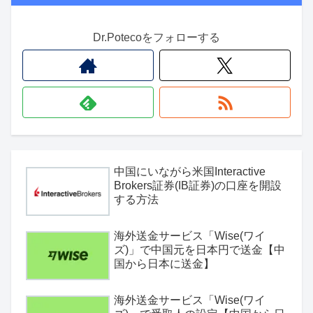
Dr.Potecoをフォローする
中国にいながら米国Interactive
Brokers証券(IB証券)の口座を開設
する方法
海外送金サービス「Wise(ワイ
ズ)」で中国元を日本円で送金【中
国から日本に送金】
海外送金サービス「Wise(ワイ