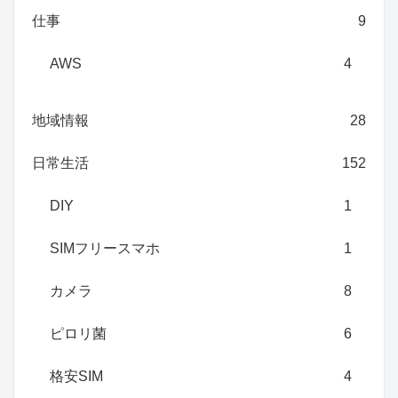
仕事
9
AWS
4
地域情報
28
日常生活
152
DIY
1
SIMフリースマホ
1
カメラ
8
ピロリ菌
6
格安SIM
4