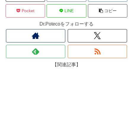
Pocket
LINE
コピー
Dr.Potecoをフォローする
【関連記事】