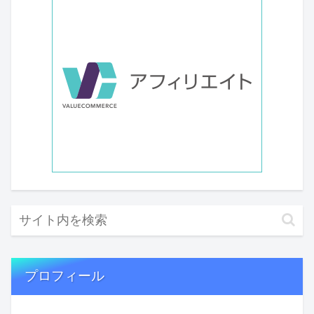
プロフィール