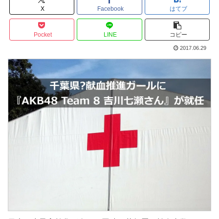
X
Facebook
はてブ
Pocket
LINE
コピー
2017.06.29