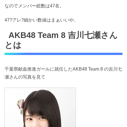
なのでメンバー総数は47名。
47?アレ?細かい数値はまぁいいや。
AKB48 Team 8 吉川七瀬さん
とは
千葉県献血推進ガールに就任したAKB48 Team 8 の吉川七
瀬さんの写真を見て