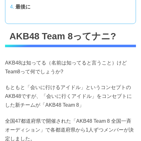
最後に
AKB48 Team 8ってナニ?
AKB48は知ってる（名前は知ってると言うこと）けど
Team8って何でしょうか?
もともと「会いに行けるアイドル」というコンセプトの
AKB48ですが、「会いに行くアイドル」をコンセプトに
した新チームが「AKB48 Team 8」
全国47都道府県で開催された「AKB48 Team 8 全国一斉
オーディション」で各都道府県から1人ずつメンバーが決
定しました。