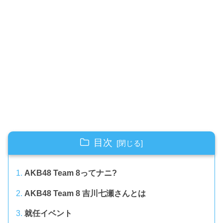
目次
AKB48 Team 8ってナニ?
AKB48 Team 8 吉川七瀬さんとは
就任イベント