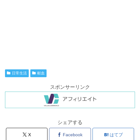
日常生活
献血
スポンサーリンク
シェアする
X
Facebook
はてブ