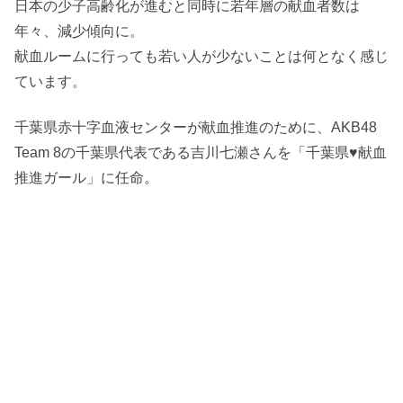
日本の少子高齢化が進むと同時に若年層の献血者数は
年々、減少傾向に。
献血ルームに行っても若い人が少ないことは何となく感じ
ています。
千葉県赤十字血液センターが献血推進のために、AKB48
Team 8の千葉県代表である吉川七瀬さんを「千葉県♥献血
推進ガール」に任命。