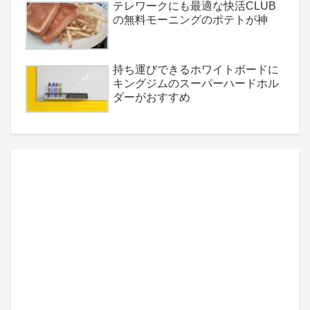
テレワークにも最適な快活CLUB
の無料モーニングのポテトが神
持ち運びできるホワイトボードに
キングジムのスーパーハードホル
ダーがおすすめ