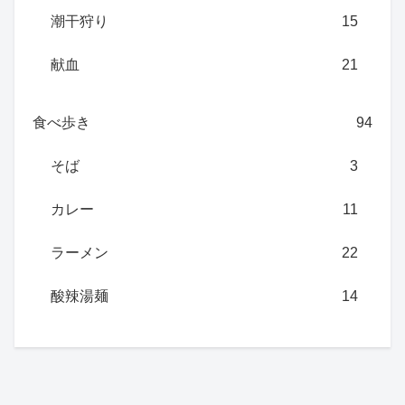
潮干狩り
15
献血
21
食べ歩き
94
そば
3
カレー
11
ラーメン
22
酸辣湯麺
14