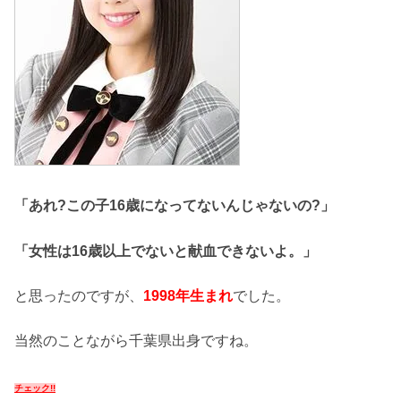
「あれ?この子16歳になってないんじゃないの?」
「女性は16歳以上でないと献血できないよ。」
と思ったのですが、
1998年生まれ
でした。
当然のことながら千葉県出身ですね。
チェック!!