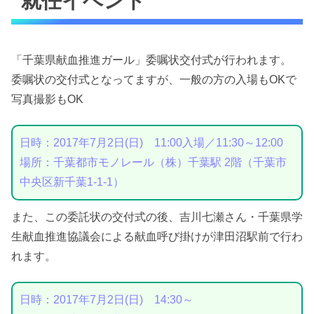
就任イベント
「千葉県献血推進ガール」委嘱状交付式が行われます。
委嘱状の交付式となってますが、一般の方の入場もOKで
写真撮影もOK
日時：2017年7月2日(日) 11:00入場／11:30～12:00
場所：千葉都市モノレール（株）千葉駅 2階（千葉市
中央区新千葉1-1-1）
また、この委託状の交付式の後、吉川七瀬さん・千葉県学
生献血推進協議会による献血呼び掛けが津田沼駅前で行わ
れます。
日時：2017年7月2日(日) 14:30～