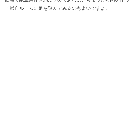
て献血ルームに足を運んでみるのもよいですよ。