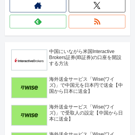
中国にいながら米国Interactive
Brokers証券(IB証券)の口座を開設
する方法
海外送金サービス「Wise(ワイ
ズ)」で中国元を日本円で送金【中
国から日本に送金】
海外送金サービス「Wise(ワイ
ズ)」で受取人の設定【中国から日
本に送金】
海外送金サービス「Wise(ワイ