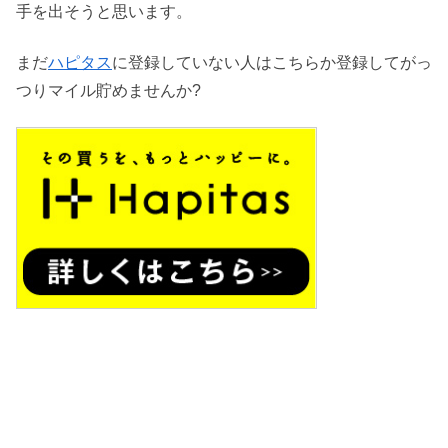
手を出そうと思います。
まだ
ハピタス
に登録していない人はこちらか登録してがっ
つりマイル貯めませんか?