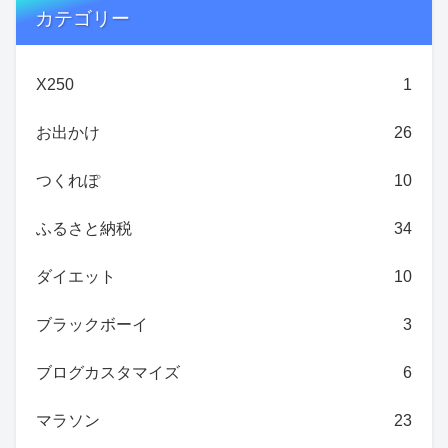
カテゴリー
X250
1
お出かけ
26
つくれぽ
10
ふるさと納税
34
ダイエット
10
ブラックボーイ
3
ブログカスタマイズ
6
マラソン
23