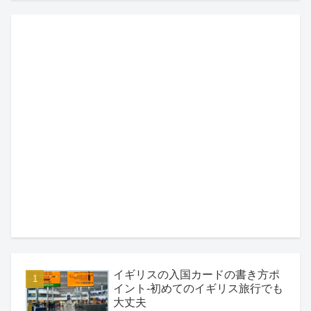
イギリスの入国カードの書き方ポ
イント-初めてのイギリス旅行でも
大丈夫