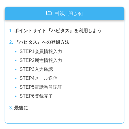
目次
ポイントサイト『ハピタス』を利用しよう
『ハピタス』への登録方法
STEP1会員情報入力
STEP2属性情報入力
STEP3入力確認
STEP4メール送信
STEP5電話番号認証
STEP6登録完了
最後に