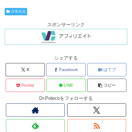
日常生活
スポンサーリンク
シェアする
X
Facebook
はてブ
Pocket
LINE
コピー
Dr.Potecoをフォローする