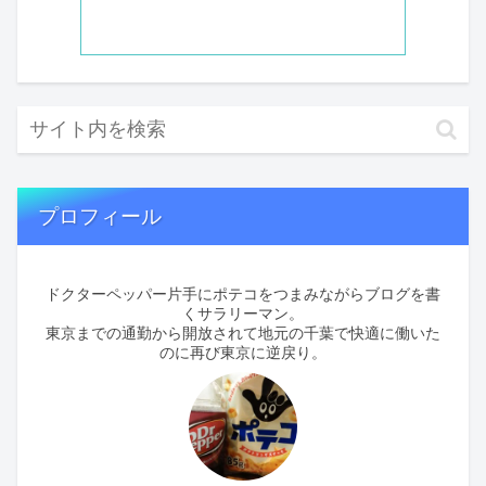
プロフィール
ドクターペッパー片手にポテコをつまみながらブログを書
くサラリーマン。
東京までの通勤から開放されて地元の千葉で快適に働いた
のに再び東京に逆戻り。