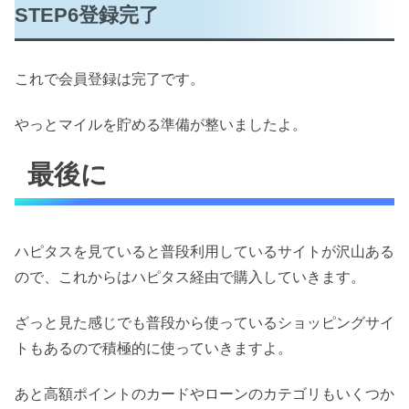
STEP6登録完了
これで会員登録は完了です。
やっとマイルを貯める準備が整いましたよ。
最後に
ハピタスを見ていると普段利用しているサイトが沢山ある
ので、これからはハピタス経由で購入していきます。
ざっと見た感じでも普段から使っているショッピングサイ
トもあるので積極的に使っていきますよ。
あと高額ポイントのカードやローンのカテゴリもいくつか