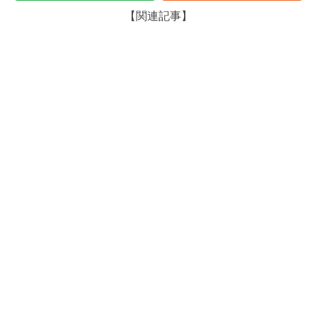
【関連記事】