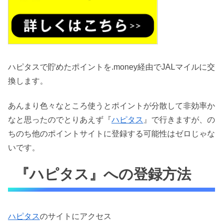
ハピタスで貯めたポイントを.money経由でJALマイルに交
換します。
あんまり色々なところ使うとポイントが分散して非効率か
なと思ったのでとりあえず『
ハピタス
』で行きますが、の
ちのち他のポイントサイトに登録する可能性はゼロじゃな
いです。
『ハピタス』への登録方法
ハピタス
のサイトにアクセス