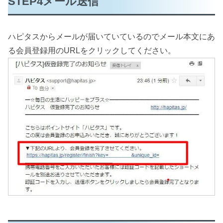
STEP4メール送信
ハピタスからメールが届いていているのでメール本文にあ
る会員登録用のURLをクリックしてください。