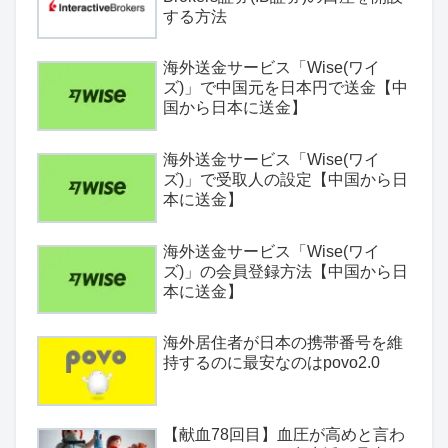
する方法
海外送金サービス「Wise(ワイ
ズ)」で中国元を日本円で送金【中
国から日本に送金】
海外送金サービス「Wise(ワイ
ズ)」で受取人の設定【中国から日
本に送金】
海外送金サービス「Wise(ワイ
ズ)」の会員登録方法【中国から日
本に送金】
海外居住者が日本の携帯番号を維
持するのに最安なのはpovo2.0
【献血78回目】血圧が高めと言わ