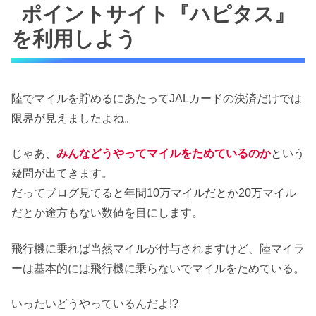
ポイントサイト『ハピタス』
を利用しよう
陸でマイルを貯めるにあたってJALカードの決済だけでは
限界が見えましたよね。
じゃあ、
みんなどうやってマイルをためているのか
という
疑問が出てきます。
だってブログ見てると年間10万マイルだとか20万マイル
だとか途方もない数値を目にします。
飛行機に乗れば当然マイルが付与されますけど、陸マイラ
ーは基本的には飛行機に乗らないでマイルをためている。
いったいどうやっているんだよ!?