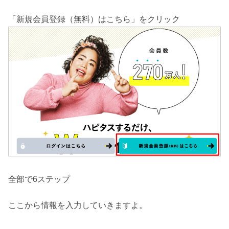
「新規会員登録（無料）はこちら」をクリック
全部で6ステップ
ここから情報を入力していきますよ。