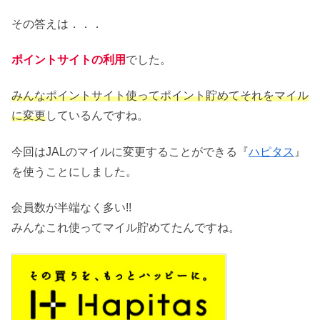
その答えは．．．
ポイントサイトの利用
でした。
みんなポイントサイト使ってポイント貯めてそれをマイル
に変更
しているんですね。
今回はJALのマイルに変更することができる『
ハピタス
』
を使うことにしました。
会員数が半端なく多い!!
みんなこれ使ってマイル貯めてたんですね。