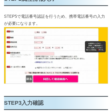
STEP5で電話番号認証を行うため、携帯電話番号の入力
が必要になります。
STEP3入力確認