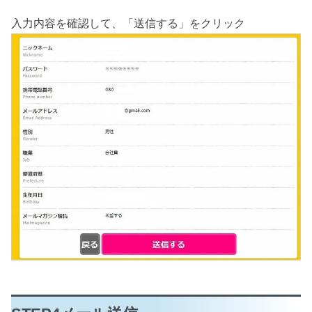
入力内容を確認して、「送信する」をクリック