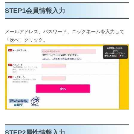
STEP1会員情報入力
メールアドレス、パスワード、ニックネームを入力して
「次へ」クリック。
STEP2属性情報入力