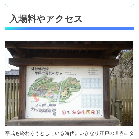
入場料やアクセス
平成も終わろうとしている時代にいきなり江戸の世界にタ