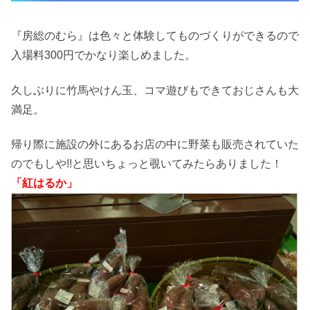
『房総のむら』は色々と体験してものづくりができるので
入場料300円でかなり楽しめました。
久しぶりに竹馬やけん玉、コマ遊びもできておじさんも大
満足。
帰り際に施設の外にあるお店の中に野菜も販売されていた
のでもしや!!と思いちょっと覗いてみたらありました！
「紅はるか」