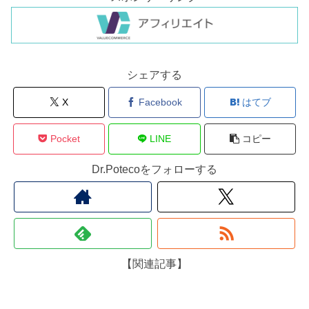
シェアする
X
Facebook
はてブ
Pocket
LINE
コピー
Dr.Potecoをフォローする
【関連記事】