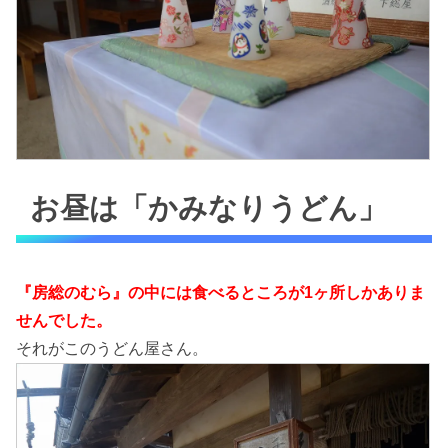
お昼は「かみなりうどん」
『房総のむら』の中には食べるところが1ヶ所しかありま
せんでした。
それがこのうどん屋さん。