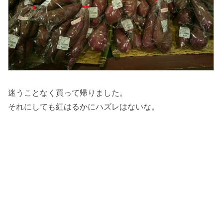
迷うことなく買って帰りました。
それにしても紅はるかにハズレはないな。