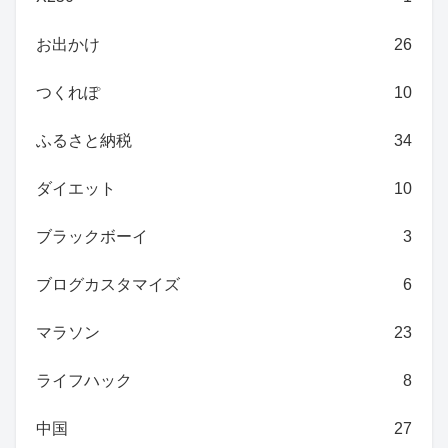
お出かけ
26
つくれぽ
10
ふるさと納税
34
ダイエット
10
ブラックボーイ
3
ブログカスタマイズ
6
マラソン
23
ライフハック
8
中国
27