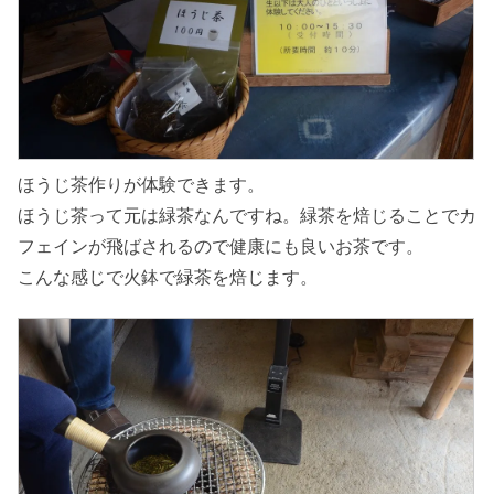
ほうじ茶作りが体験できます。
ほうじ茶って元は緑茶なんですね。緑茶を焙じることでカ
フェインが飛ばされるので健康にも良いお茶です。
こんな感じで火鉢で緑茶を焙じます。