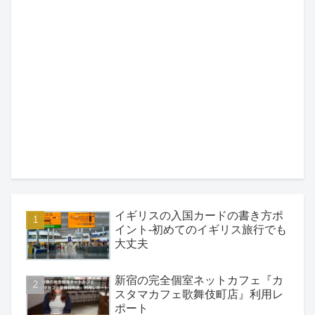
イギリスの入国カードの書き方ポ
イント-初めてのイギリス旅行でも
大丈夫
新宿の完全個室ネットカフェ『カ
スタマカフェ歌舞伎町店』利用レ
ポート