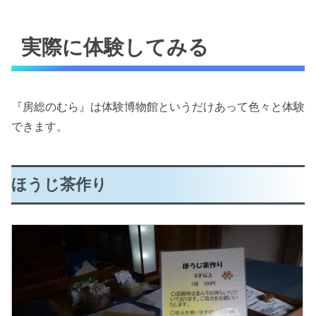
実際に体験してみる
『房総のむら』は体験博物館というだけあって色々と体験
できます。
ほうじ茶作り