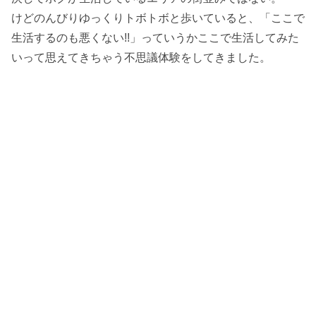
けどのんびりゆっくりトボトボと歩いていると、「ここで
生活するのも悪くない!!」っていうかここで生活してみた
いって思えてきちゃう不思議体験をしてきました。