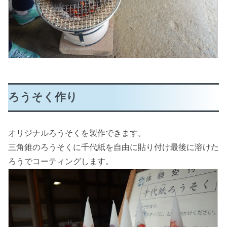
ろうそく作り
オリジナルろうそくを製作できます。
三角錐のろうそくに千代紙を自由に貼り付け最後に溶けた
ろうでコーティングします。