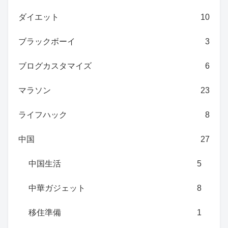
ダイエット
10
ブラックボーイ
3
ブログカスタマイズ
6
マラソン
23
ライフハック
8
中国
27
中国生活
5
中華ガジェット
8
移住準備
1