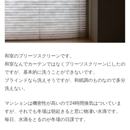
和室のプリーツスクリーンです。
和室なんでカーテンではなくプリーツスクリーンにしたの
ですが、基本的に洗うことができないです。
ブラインドなら洗えそうですが、和紙調のものなので多分
洗えない。
マンションは機密性が高いので24時間換気はついていま
すが、それでも冬場は朝起きると窓に物凄い水滴です。
毎日、水滴をとるのが冬場の日課です。