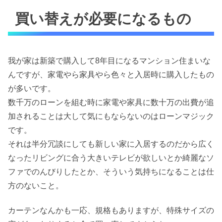
買い替えが必要になるもの
我が家は新築で購入して8年目になるマンション住まいな
んですが、家電やら家具やら色々と入居時に購入したもの
が多いです。
数千万のローンを組む時に家電や家具に数十万の出費が追
加されることは大して気にもならないのはローンマジック
です。
それは半分冗談にしても新しい家に入居するのだから広く
なったリビングに合う大きいテレビが欲しいとか綺麗なソ
ファでのんびりしたとか、そういう気持ちになることは仕
方のないこと。
カーテンなんかも一応、規格もありますが、特殊サイズの