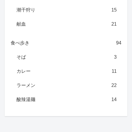
潮干狩り
15
献血
21
食べ歩き
94
そば
3
カレー
11
ラーメン
22
酸辣湯麺
14