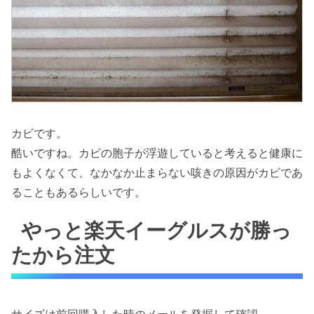
カビです。
酷いですね。カビの胞子が浮遊していると考えると健康に
もよくなくて、なかなか止まらない咳きの原因がカビであ
ることもあるらしいです。
やっと楽天イーグルスが勝っ
たから注文