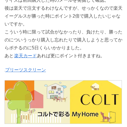
サイズは前回購入した時のメールを発掘して確認。
後は楽天で注文するわけなんですが、せっかくなので楽天
イーグルスが勝った時にポイント2倍で購入したいじゃな
いですか。
こういう時に限って試合がなかったり、負けたり、勝った
のについうっかり購入し忘れたりで購入しようと思ってか
らポチるのに5日くらいかかりました。
あと
楽天カード
あれば更にポイント付きますね。
プリーツスクリーン