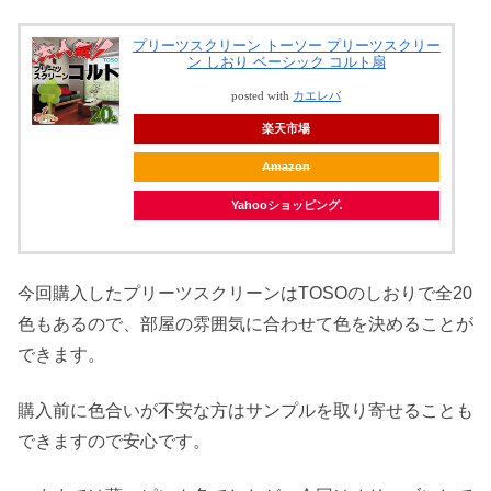
プリーツスクリーン トーソー プリーツスクリー
ン しおり ベーシック コルト扇
posted with
カエレバ
楽天市場
Amazon
Yahooショッピング
今回購入したプリーツスクリーンはTOSOのしおりで全20
色もあるので、部屋の雰囲気に合わせて色を決めることが
できます。
購入前に色合いが不安な方はサンプルを取り寄せることも
できますので安心です。