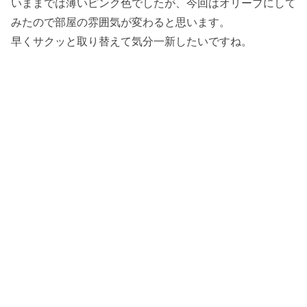
いままでは薄いピンク色でしたが、今回はオリーブにして
みたので部屋の雰囲気が変わると思います。
早くサクッと取り替えて気分一新したいですね。