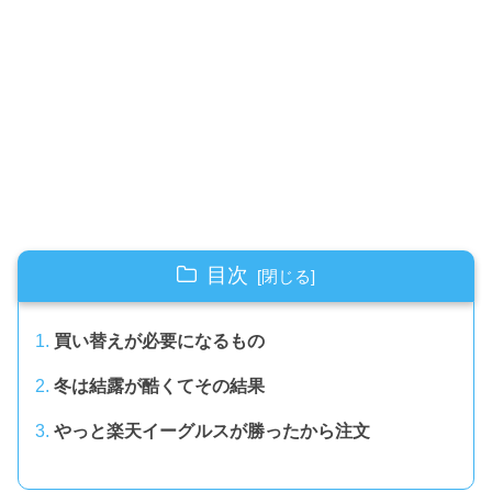
目次
買い替えが必要になるもの
冬は結露が酷くてその結果
やっと楽天イーグルスが勝ったから注文