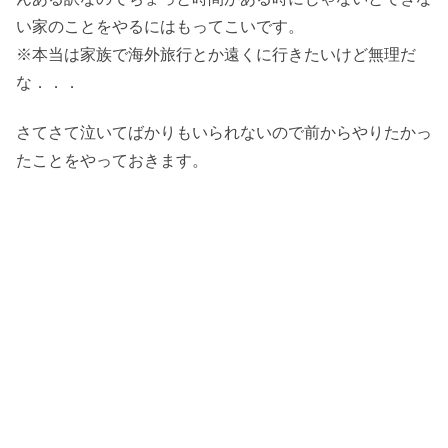
い家のことをやるにはもってこいです。
※本当は家族で海外旅行とか遠くに行きたいけど無理だ
な．．．
さてさて泣いてばかりもいられないので前からやりたかっ
たことをやっておきます。