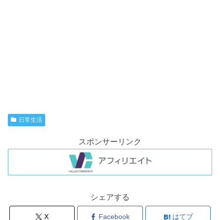
日常生活
スポンサーリンク
シェアする
X
Facebook
はてブ