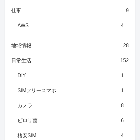
仕事
9
AWS
4
地域情報
28
日常生活
152
DIY
1
SIMフリースマホ
1
カメラ
8
ピロリ菌
6
格安SIM
4