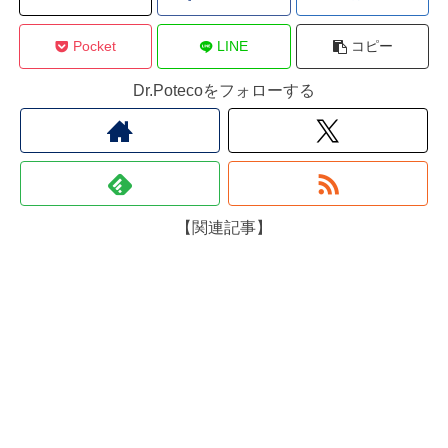
Pocket
LINE
コピー
Dr.Potecoをフォローする
【関連記事】