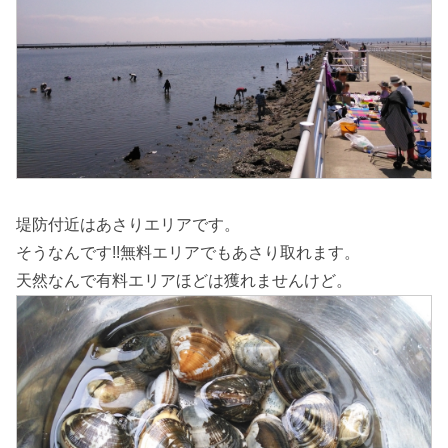
堤防付近はあさりエリアです。
そうなんです!!無料エリアでもあさり取れます。
天然なんで有料エリアほどは獲れませんけど。