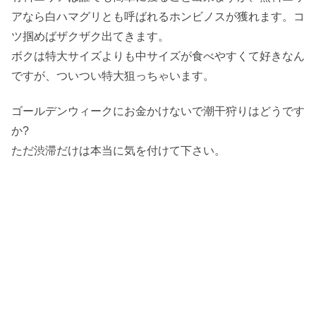
アなら白ハマグリとも呼ばれるホンビノスが獲れます。コ
ツ掴めばザクザク出てきます。
ボクは特大サイズよりも中サイズが食べやすくて好きなん
ですが、ついつい特大狙っちゃいます。
ゴールデンウィークにお金かけないで潮干狩りはどうです
か?
ただ渋滞だけは本当に気を付けて下さい。