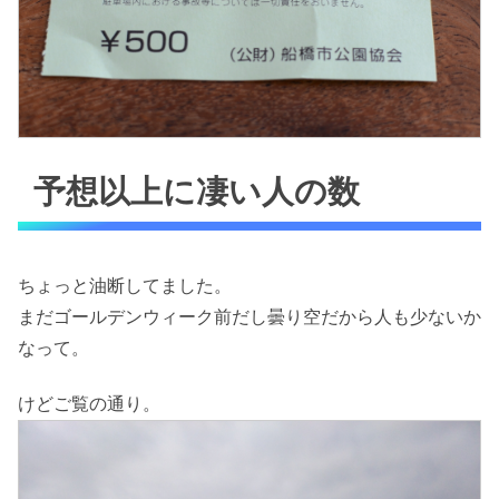
予想以上に凄い人の数
ちょっと油断してました。
まだゴールデンウィーク前だし曇り空だから人も少ないか
なって。
けどご覧の通り。