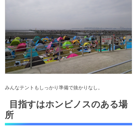
みんなテントもしっかり準備で抜かりなし。
目指すはホンビノスのある場
所