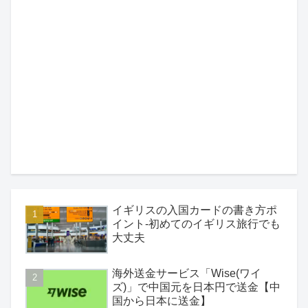
イギリスの入国カードの書き方ポ
イント-初めてのイギリス旅行でも
大丈夫
海外送金サービス「Wise(ワイ
ズ)」で中国元を日本円で送金【中
国から日本に送金】