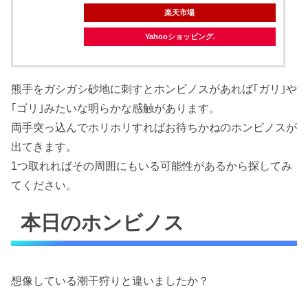
楽天市場
Yahooショッピング
熊手をガシガシ砂地に刺すとホンビノスがあれば｢ガリ｣や
｢ゴリ｣みたいな明らかな感触があります。
両手突っ込んでホリホリすればお待ちかねのホンビノスが
出てきます。
1つ取れればその周囲にもいる可能性があるから探してみ
てください。
本日のホンビノス
想像している潮干狩りと違いましたか？