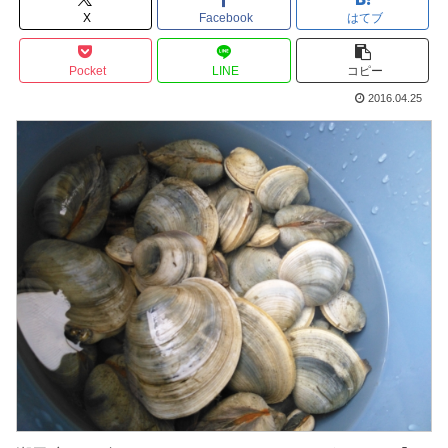
X
Facebook
はてブ
Pocket
LINE
コピー
2016.04.25