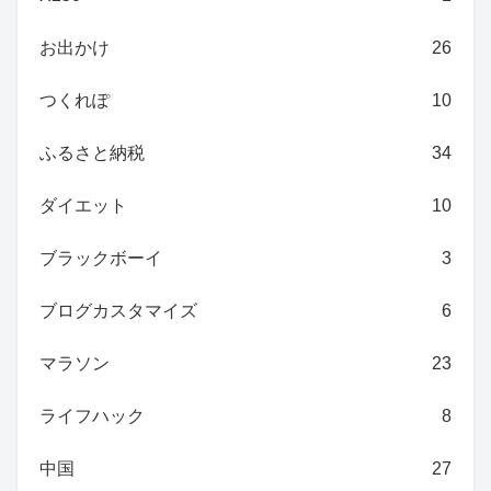
お出かけ
26
つくれぽ
10
ふるさと納税
34
ダイエット
10
ブラックボーイ
3
ブログカスタマイズ
6
マラソン
23
ライフハック
8
中国
27