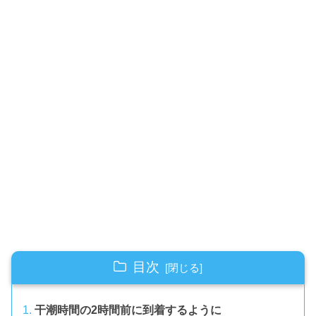
目次
干潮時間の2時間前に到着するように