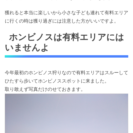
獲れると本当に楽しいから小さな子ども連れて有料エリア
に行くの時は獲り過ぎには注意した方がいいですよ。
ホンビノスは有料エリアには
いませんよ
今年最初のホンビノス狩りなので有料エリアはスルーして
ひたすら歩いてホンビノススポットに来ました。
取り敢えず写真だけのせておきます。