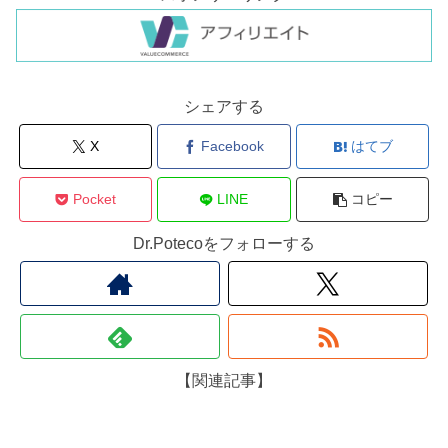
シェアする
X
Facebook
はてブ
Pocket
LINE
コピー
Dr.Potecoをフォローする
【関連記事】