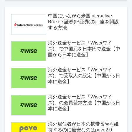
中国にいながら米国Interactive
Brokers証券(IB証券)の口座を開設
する方法
海外送金サービス「Wise(ワイ
ズ)」で中国元を日本円で送金【中
国から日本に送金】
海外送金サービス「Wise(ワイ
ズ)」で受取人の設定【中国から日
本に送金】
海外送金サービス「Wise(ワイ
ズ)」の会員登録方法【中国から日
本に送金】
海外居住者が日本の携帯番号を維
持するのに最安なのはpovo2.0