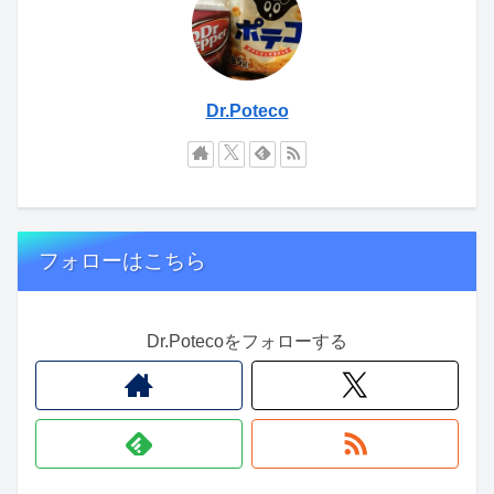
Dr.Poteco
フォローはこちら
Dr.Potecoをフォローする