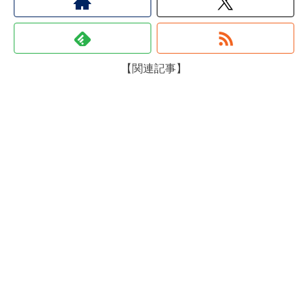
【関連記事】