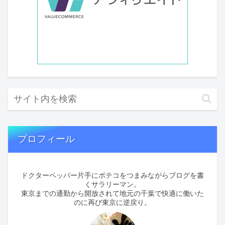
プロフィール
ドクターペッパー片手にポテコをつまみながらブログを書
くサラリーマン。
東京までの通勤から開放されて地元の千葉で快適に働いた
のに再び東京に逆戻り。