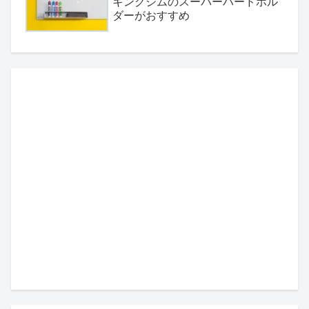
キングジムのスーパーハードホル
ダーがおすすめ