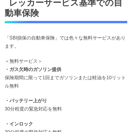
レッカーサービス基準での自
動車保険
「SBI損保の自動車保険」では色々な無料サービスがあり
ます。
＜無料サービス＞
・ガス欠時のガソリン提供
保険期間に限って1回までガソリンまたは軽油を10リット
ル無料
・バッテリー上がり
30分程度の緊急対応を無料
・インロック