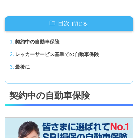
目次
契約中の自動車保険
レッカーサービス基準での自動車保険
最後に
契約中の自動車保険