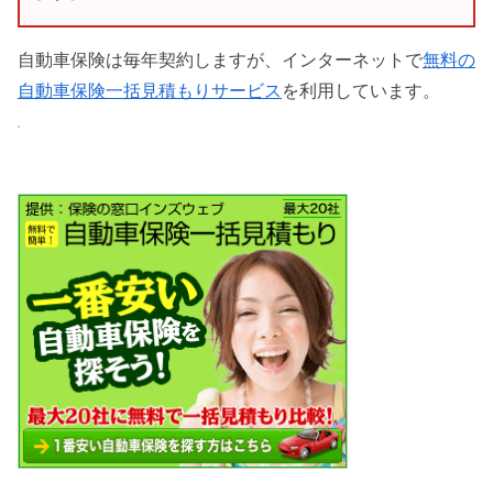
自動車保険は毎年契約しますが、インターネットで
無料の
自動車保険一括見積もりサービス
を利用しています。