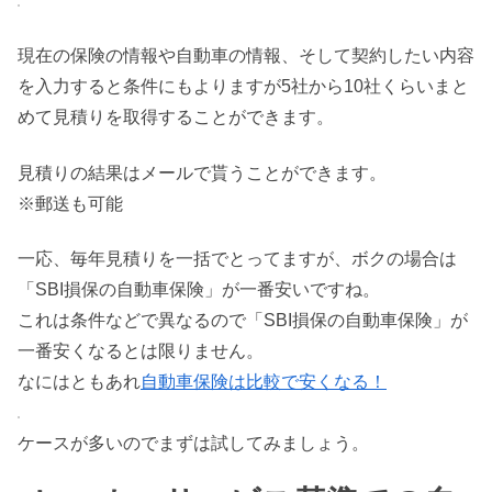
現在の保険の情報や自動車の情報、そして契約したい内容
を入力すると条件にもよりますが5社から10社くらいまと
めて見積りを取得することができます。
見積りの結果はメールで貰うことができます。
※郵送も可能
一応、毎年見積りを一括でとってますが、ボクの場合は
「SBI損保の自動車保険」が一番安いですね。
これは条件などで異なるので「SBI損保の自動車保険」が
一番安くなるとは限りません。
なにはともあれ
自動車保険は比較で安くなる！
ケースが多いのでまずは試してみましょう。