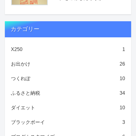
カテゴリー
X250
1
お出かけ
26
つくれぽ
10
ふるさと納税
34
ダイエット
10
ブラックボーイ
3