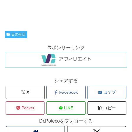
日常生活
スポンサーリンク
シェアする
X
Facebook
はてブ
Pocket
LINE
コピー
Dr.Potecoをフォローする