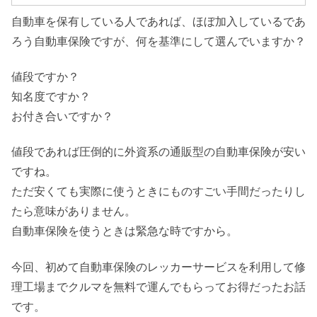
自動車を保有している人であれば、ほぼ加入しているであ
ろう自動車保険ですが、何を基準にして選んでいますか？
値段ですか？
知名度ですか？
お付き合いですか？
値段であれば圧倒的に外資系の通販型の自動車保険が安い
ですね。
ただ安くても実際に使うときにものすごい手間だったりし
たら意味がありません。
自動車保険を使うときは緊急な時ですから。
今回、初めて自動車保険のレッカーサービスを利用して修
理工場までクルマを無料で運んでもらってお得だったお話
です。