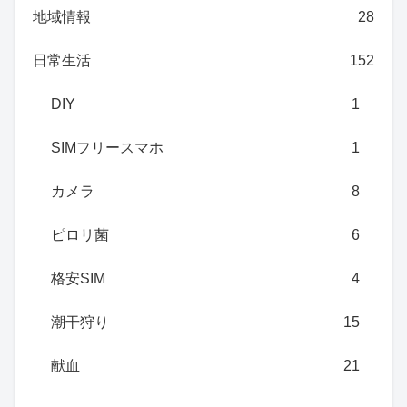
地域情報
28
日常生活
152
DIY
1
SIMフリースマホ
1
カメラ
8
ピロリ菌
6
格安SIM
4
潮干狩り
15
献血
21