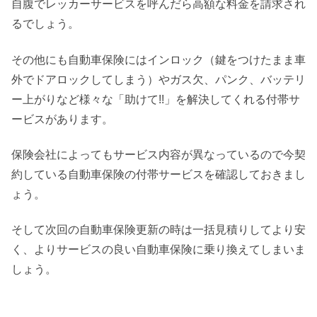
自腹でレッカーサービスを呼んだら高額な料金を請求され
るでしょう。
その他にも自動車保険にはインロック（鍵をつけたまま車
外でドアロックしてしまう）やガス欠、パンク、バッテリ
ー上がりなど様々な「助けて!!」を解決してくれる付帯サ
ービスがあります。
保険会社によってもサービス内容が異なっているので今契
約している自動車保険の付帯サービスを確認しておきまし
ょう。
そして次回の自動車保険更新の時は一括見積りしてより安
く、よりサービスの良い自動車保険に乗り換えてしまいま
しょう。