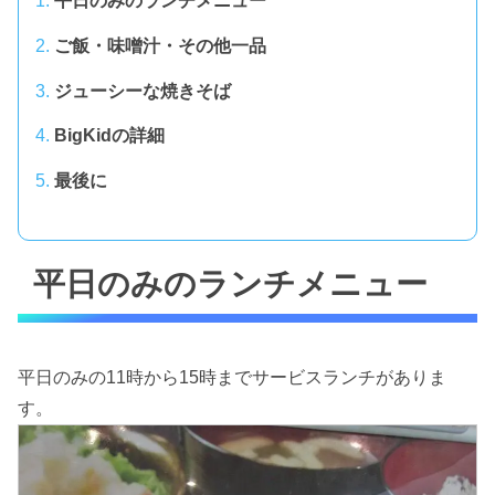
平日のみのランチメニュー
ご飯・味噌汁・その他一品
ジューシーな焼きそば
BigKidの詳細
最後に
平日のみのランチメニュー
平日のみの11時から15時までサービスランチがありま
す。