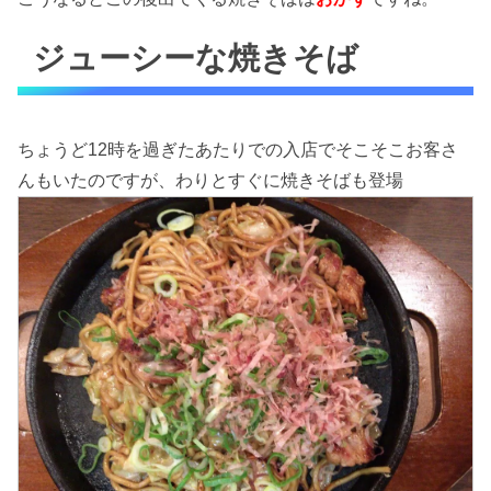
ジューシーな焼きそば
ちょうど12時を過ぎたあたりでの入店でそこそこお客さ
んもいたのですが、わりとすぐに焼きそばも登場