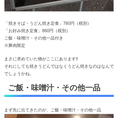
「焼きそば・うどん焼き定食」760円（税別）
「お好み焼き定食」860円（税別）
ご飯・味噌汁・その他一品付き
※豚肉限定
まさに求めていた物がここにあります!!
それにしても焼きうどんではなくうどん焼きなのはなんで
でしょうかね。
ご飯・味噌汁・その他一品
まず先に出てきたのが、ご飯・味噌汁・その他一品