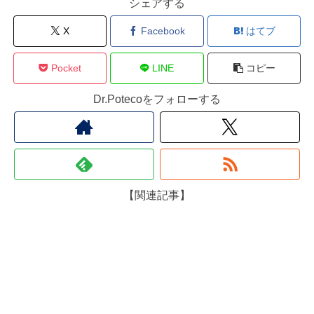
シェアする
X
Facebook
はてブ
Pocket
LINE
コピー
Dr.Potecoをフォローする
【関連記事】