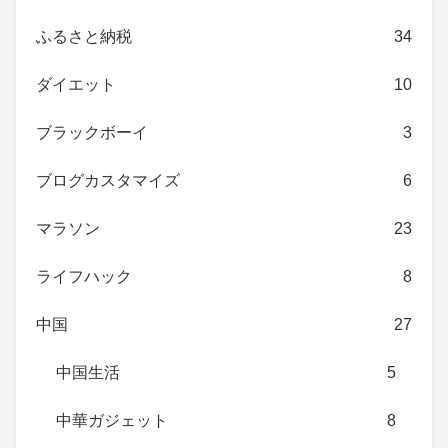
ふるさと納税
34
ダイエット
10
ブラックボーイ
3
ブログカスタマイズ
6
マラソン
23
ライフハック
8
中国
27
中国生活
5
中華ガジェット
8