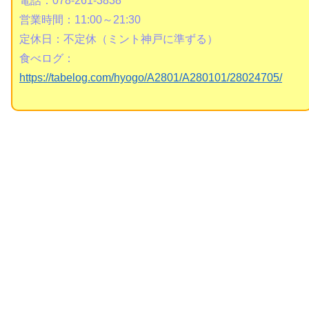
電話：078-261-3838
営業時間：11:00～21:30
定休日：不定休（ミント神戸に準ずる）
食べログ：
https://tabelog.com/hyogo/A2801/A280101/28024705/