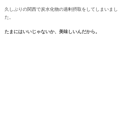
久しぶりの関西で炭水化物の過剰摂取をしてしまいまし
た。
たまにはいいじゃないか、美味しいんだから。