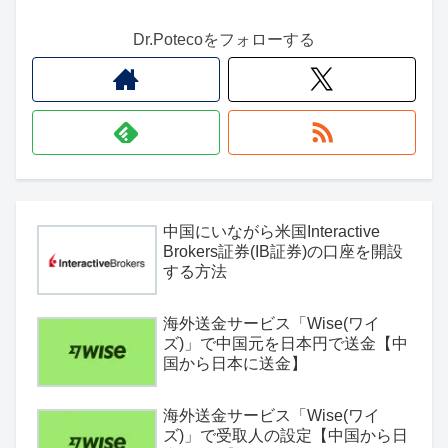
Dr.Potecoをフォローする
中国にいながら米国Interactive
Brokers証券(IB証券)の口座を開設
する方法
海外送金サービス「Wise(ワイ
ズ)」で中国元を日本円で送金【中
国から日本に送金】
海外送金サービス「Wise(ワイ
ズ)」で受取人の設定【中国から日