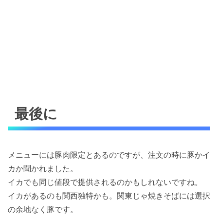
最後に
メニューには豚肉限定とあるのですが、注文の時に豚かイ
カか聞かれました。
イカでも同じ値段で提供されるのかもしれないですね。
イカがあるのも関西独特かも。関東じゃ焼きそばには選択
の余地なく豚です。