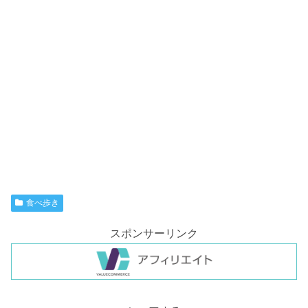
食べ歩き
スポンサーリンク