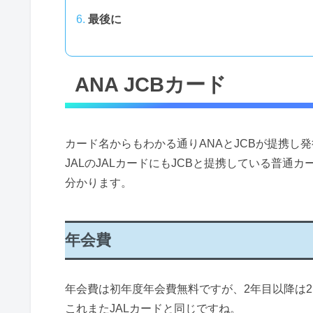
最後に
ANA JCBカード
カード名からもわかる通りANAとJCBが提携し
JALのJALカードにもJCBと提携している普
分かります。
年会費
年会費は初年度年会費無料ですが、2年目以降は2,
これまたJALカードと同じですね。