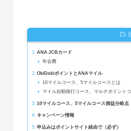
ANA JCBカード
年会費
OkiDokiポイントとANAマイル
10マイルコース、5マイルコースとは
マイル自動移行コース、マルチポイント
10マイルコース、5マイルコース損益分岐点
キャンペーン情報
申込みはポイントサイト経由で（必ず）