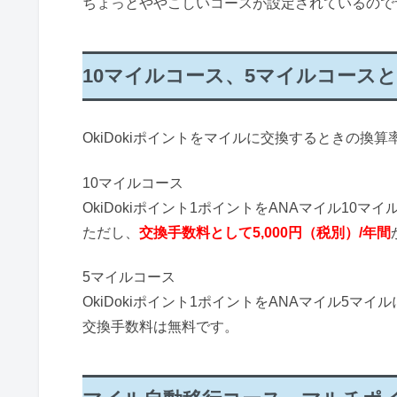
ちょっとややこしいコースが設定されているので
10マイルコース、5マイルコース
OkiDokiポイントをマイルに交換するときの換
10マイルコース
OkiDokiポイント1ポイントをANAマイル10マ
ただし、
交換手数料として5,000円（税別）/年間
5マイルコース
OkiDokiポイント1ポイントをANAマイル5マイ
交換手数料は無料です。