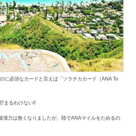
のに必須なカードと言えば「ソラチカカード（ANA To
まるわけない!!
の破壊力は無くなりましたが、陸でANAマイルをためるの