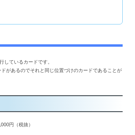
発行しているカードです。
通カードがあるのでそれと同じ位置づけのカードであることが
000円（税抜）