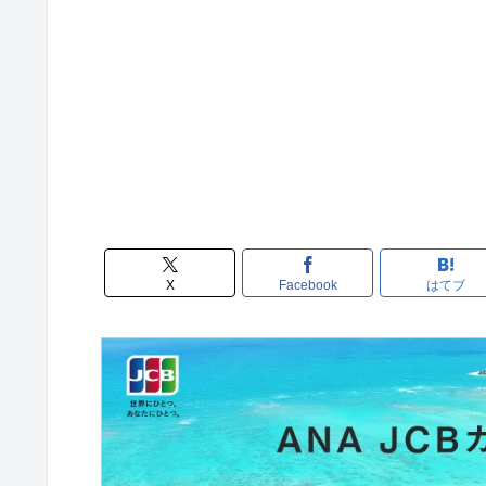
X
Facebook
はてブ