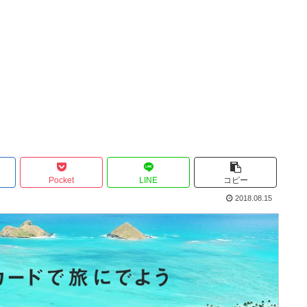
Pocket
LINE
コピー
2018.08.15