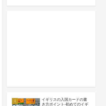
イギリスの入国カードの書
き方ポイント-初めてのイギ