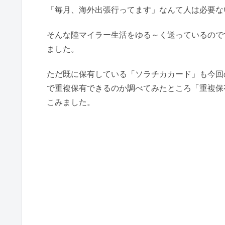
「毎月、海外出張行ってます」なんて人は必要な
そんな陸マイラー生活をゆる～く送っているのです
ました。
ただ既に保有している「ソラチカカード」も今回の「
で重複保有できるのか調べてみたところ「重複保有
こみました。